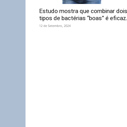
Estudo mostra que combinar doi
tipos de bactérias “boas” é eficaz.
12 de Setembro, 2024