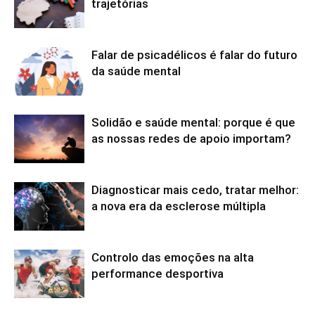
trajetórias
Falar de psicadélicos é falar do futuro
da saúde mental
Solidão e saúde mental: porque é que
as nossas redes de apoio importam?
Diagnosticar mais cedo, tratar melhor:
a nova era da esclerose múltipla
Controlo das emoções na alta
performance desportiva