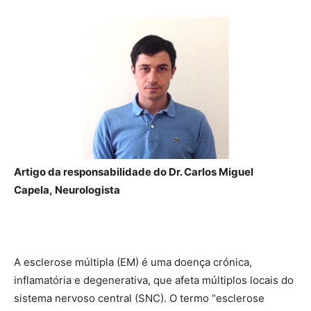
Artigo da responsabilidade do Dr. Carlos Miguel
Capela, Neurologista
A esclerose múltipla (EM) é uma doença crónica,
inflamatória e degenerativa, que afeta múltiplos locais do
sistema nervoso central (SNC). O termo “esclerose