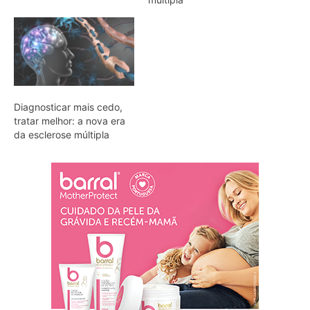
Diagnosticar mais cedo,
tratar melhor: a nova era
da esclerose múltipla