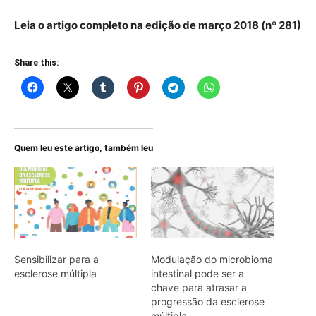
Leia o artigo completo na edição de março 2018 (nº 281)
Share this:
Quem leu este artigo, também leu
Sensibilizar para a
Modulação do microbioma
esclerose múltipla
intestinal pode ser a
chave para atrasar a
progressão da esclerose
múltipla