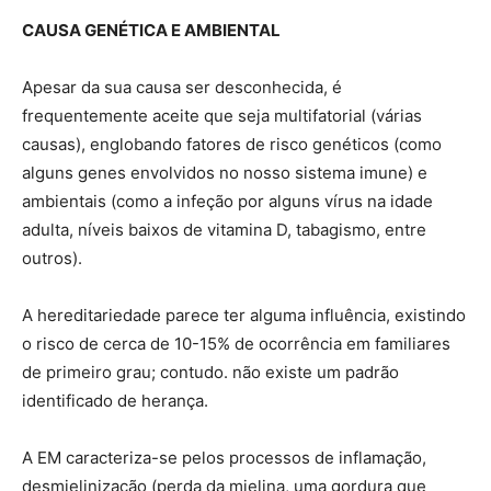
CAUSA GENÉTICA E AMBIENTAL
Apesar da sua causa ser desconhecida, é
frequentemente aceite que seja multifatorial (várias
causas), englobando fatores de risco genéticos (como
alguns genes envolvidos no nosso sistema imune) e
ambientais (como a infeção por alguns vírus na idade
adulta, níveis baixos de vitamina D, tabagismo, entre
outros).
A hereditariedade parece ter alguma influência, existindo
o risco de cerca de 10-15% de ocorrência em familiares
de primeiro grau; contudo. não existe um padrão
identificado de herança.
A EM caracteriza-se pelos processos de inflamação,
desmielinização (perda da mielina, uma gordura que