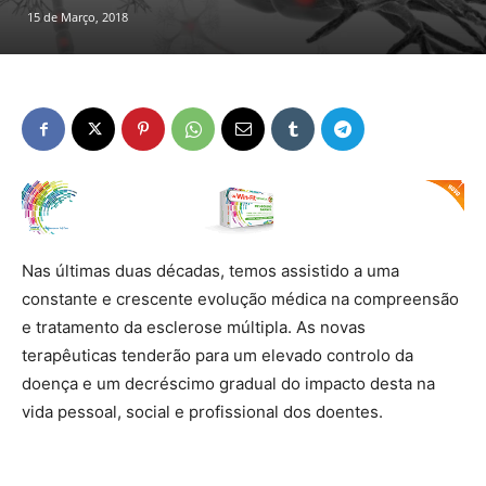
15 de Março, 2018
Nas últimas duas décadas, temos assistido a uma
constante e crescente evolução médica na compreensão
e tratamento da esclerose múltipla. As novas
terapêuticas tenderão para um elevado controlo da
doença e um decréscimo gradual do impacto desta na
vida pessoal, social e profissional dos doentes.