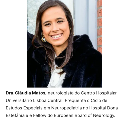
Dra. Cláudia Matos,
neurologista do Centro Hospitalar
Universitário Lisboa Central. Frequenta o Ciclo de
Estudos Especiais em Neuropediatria no Hospital Dona
Estefânia e é Fellow do European Board of Neurology.