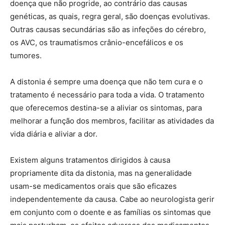
doença que não progride, ao contrário das causas
genéticas, as quais, regra geral, são doenças evolutivas.
Outras causas secundárias são as infeções do cérebro,
os AVC, os traumatismos crânio-encefálicos e os
tumores.
A distonia é sempre uma doença que não tem cura e o
tratamento é necessário para toda a vida. O tratamento
que oferecemos destina-se a aliviar os sintomas, para
melhorar a função dos membros, facilitar as atividades da
vida diária e aliviar a dor.
Existem alguns tratamentos dirigidos à causa
propriamente dita da distonia, mas na generalidade
usam-se medicamentos orais que são eficazes
independentemente da causa. Cabe ao neurologista gerir
em conjunto com o doente e as famílias os sintomas que