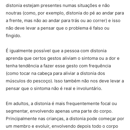
distonia estejam presentes numas situações e não
noutras (como, por exemplo, distonia do pé ao andar para
a frente, mas não ao andar para trás ou ao correr) e isso
não deve levar a pensar que o problema é falso ou
fingido.
É igualmente possível que a pessoa com distonia
aprenda que certos gestos aliviam o sintoma ou a dor e
tenha tendência a fazer esse gesto com frequência
(como tocar na cabeça para aliviar a distonia dos
músculos do pescoço). Isso também não nos deve levar a
pensar que o sintoma não é real e involuntário.
Em adultos, a distonia é mais frequentemente focal ou
segmentar, envolvendo apenas uma parte do corpo.
Principalmente nas crianças, a distonia pode começar por
um membro e evoluir, envolvendo depois todo o corpo