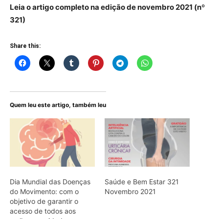
Leia o artigo completo na edição de novembro 2021 (nº
321)
Share this:
Quem leu este artigo, também leu
Dia Mundial das Doenças
Saúde e Bem Estar 321
do Movimento: com o
Novembro 2021
objetivo de garantir o
acesso de todos aos