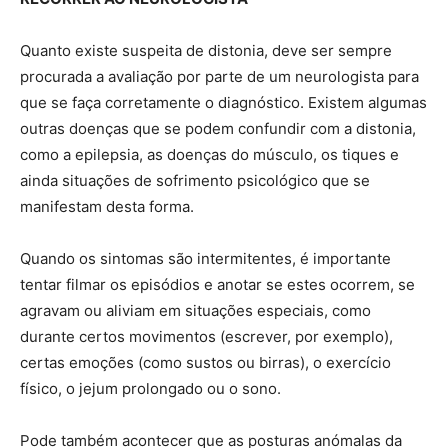
Quanto existe suspeita de distonia, deve ser sempre
procurada a avaliação por parte de um neurologista para
que se faça corretamente o diagnóstico. Existem algumas
outras doenças que se podem confundir com a distonia,
como a epilepsia, as doenças do músculo, os tiques e
ainda situações de sofrimento psicológico que se
manifestam desta forma.
Quando os sintomas são intermitentes, é importante
tentar filmar os episódios e anotar se estes ocorrem, se
agravam ou aliviam em situações especiais, como
durante certos movimentos (escrever, por exemplo),
certas emoções (como sustos ou birras), o exercício
físico, o jejum prolongado ou o sono.
Pode também acontecer que as posturas anómalas da