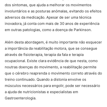
dos sintomas, que ajuda a melhorar os movimentos
involuntários e as posturas anómalas, evitando os efeitos
adversos da medicação. Apesar de ser uma técnica
inovadora, já conta com mais de 30 anos de experiência
em outras patologias, como a doença de Parkinson.
Além desta abordagem, é muito importante não esquecer
a importância da reabilitação motora, que se consegue
através de fisioterapia, terapia da fala e terapia
ocupacional. Existe clara evidência de que nesta, como
noutras doenças do movimento, a reabilitação permite
que o cérebro reaprenda o movimento correto através do
treino continuado. Quando a distonia envolve os
músculos necessários para engolir, pode ser necessário
a ajuda de nutricionistas e especialistas em
Gastroenterologia.