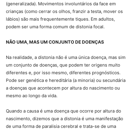
(generalizada). Movimentos involuntários da face em
crianças (como cerrar os olhos, franzir a testa, mover os
lábios) são mais frequentemente tiques. Em adultos,
podem ser uma forma comum de distonia focal.
NÃO UMA, MAS UM CONJUNTO DE DOENÇAS
Na realidade, a distonia não é uma única doença, mas sim
um conjunto de doenças, que podem ter origens muito
diferentes e, por isso mesmo, diferentes prognósticos.
Pode ser genética e hereditária (a minoria) ou secundária
a doenças que acontecem por altura do nascimento ou
mesmo ao longo da vida.
Quando a causa é uma doença que ocorre por altura do
nascimento, dizemos que a distonia é uma manifestação
de uma forma de paralisia cerebral e trata-se de uma