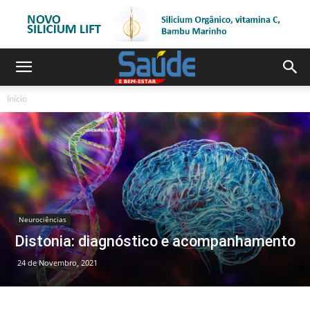
Início
Neurociências
Distonia: diagnóstico e acompanhamento
24 de Novembro, 2021