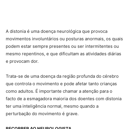
A distonia é uma doença neurológica que provoca
movimentos involuntários ou posturas anormais, os quais
podem estar sempre presentes ou ser intermitentes ou
mesmo repentinos, e que dificultam as atividades diárias
e provocam dor.
Trata-se de uma doença da região profunda do cérebro
que controla o movimento e pode afetar tanto crianças
como adultos. É importante chamar a atenção para o
facto de a esmagadora maioria dos doentes com distonia
ter uma inteligência normal, mesmo quando a
perturbação do movimento é grave.
RECORRER AO NEUROLOGISTA