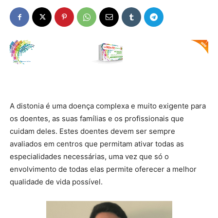
A distonia é uma doença complexa e muito exigente para
os doentes, as suas famílias e os profissionais que
cuidam deles. Estes doentes devem ser sempre
avaliados em centros que permitam ativar todas as
especialidades necessárias, uma vez que só o
envolvimento de todas elas permite oferecer a melhor
qualidade de vida possível.