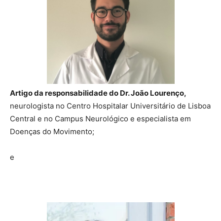
Artigo da responsabilidade do Dr. João Lourenço,
neurologista no Centro Hospitalar Universitário de Lisboa
Central e no Campus Neurológico e especialista em
Doenças do Movimento;
e