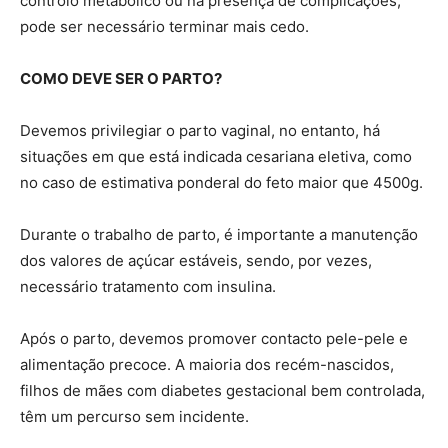
controlo metabólico ou na presença de complicações,
pode ser necessário terminar mais cedo.
COMO DEVE SER O PARTO?
Devemos privilegiar o parto vaginal, no entanto, há
situações em que está indicada cesariana eletiva, como
no caso de estimativa ponderal do feto maior que 4500g.
Durante o trabalho de parto, é importante a manutenção
dos valores de açúcar estáveis, sendo, por vezes,
necessário tratamento com insulina.
Após o parto, devemos promover contacto pele-pele e
alimentação precoce. A maioria dos recém-nascidos,
filhos de mães com diabetes gestacional bem controlada,
têm um percurso sem incidente.