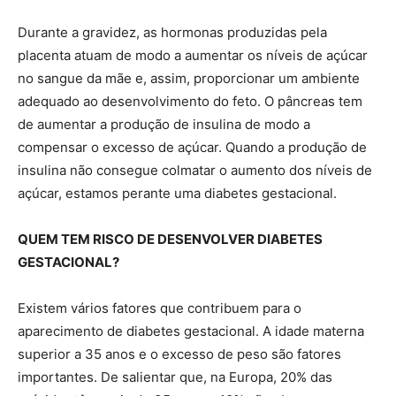
Durante a gravidez, as hormonas produzidas pela
placenta atuam de modo a aumentar os níveis de açúcar
no sangue da mãe e, assim, proporcionar um ambiente
adequado ao desenvolvimento do feto. O pâncreas tem
de aumentar a produção de insulina de modo a
compensar o excesso de açúcar. Quando a produção de
insulina não consegue colmatar o aumento dos níveis de
açúcar, estamos perante uma diabetes gestacional.
QUEM TEM RISCO DE DESENVOLVER DIABETES
GESTACIONAL?
Existem vários fatores que contribuem para o
aparecimento de diabetes gestacional. A idade materna
superior a 35 anos e o excesso de peso são fatores
importantes. De salientar que, na Europa, 20% das