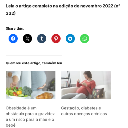
Leia o artigo
completo
na edição de novembro 2022 (nº
332)
Share this:
Quem leu este artigo, também leu
Obesidade é um
Gestação, diabetes e
obstáculo para a gravidez
outras doenças crónicas
e um risco para a mãe e o
bebé