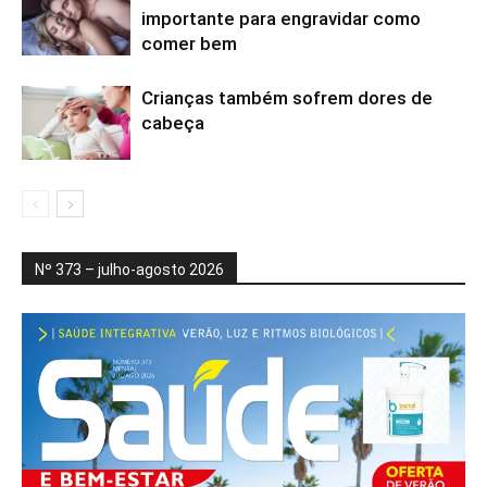
importante para engravidar como
comer bem
Crianças também sofrem dores de
cabeça
Nº 373 – julho-agosto 2026