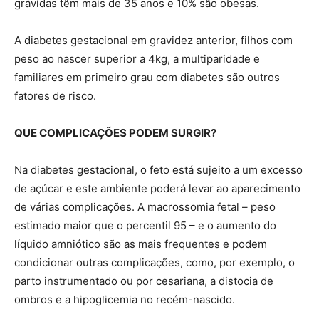
grávidas têm mais de 35 anos e 10% são obesas.
A diabetes gestacional em gravidez anterior, filhos com
peso ao nascer superior a 4kg, a multiparidade e
familiares em primeiro grau com diabetes são outros
fatores de risco.
QUE COMPLICAÇÕES PODEM SURGIR?
Na diabetes gestacional, o feto está sujeito a um excesso
de açúcar e este ambiente poderá levar ao aparecimento
de várias complicações. A macrossomia fetal – peso
estimado maior que o percentil 95 – e o aumento do
líquido amniótico são as mais frequentes e podem
condicionar outras complicações, como, por exemplo, o
parto instrumentado ou por cesariana, a distocia de
ombros e a hipoglicemia no recém-nascido.