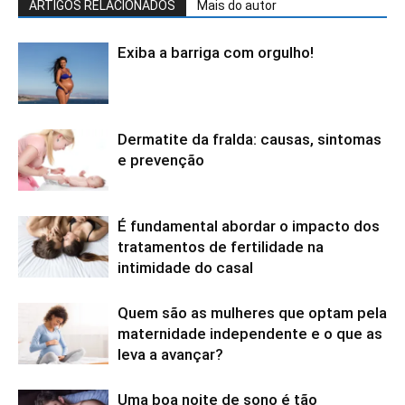
ARTIGOS RELACIONADOS
Mais do autor
Exiba a barriga com orgulho!
Dermatite da fralda: causas, sintomas
e prevenção
É fundamental abordar o impacto dos
tratamentos de fertilidade na
intimidade do casal
Quem são as mulheres que optam pela
maternidade independente e o que as
leva a avançar?
Uma boa noite de sono é tão