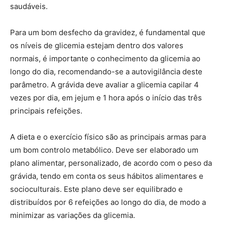
saudáveis.
Para um bom desfecho da gravidez, é fundamental que
os níveis de glicemia estejam dentro dos valores
normais, é importante o conhecimento da glicemia ao
longo do dia, recomendando-se a autovigilância deste
parâmetro. A grávida deve avaliar a glicemia capilar 4
vezes por dia, em jejum e 1 hora após o início das três
principais refeições.
A dieta e o exercício físico são as principais armas para
um bom controlo metabólico. Deve ser elaborado um
plano alimentar, personalizado, de acordo com o peso da
grávida, tendo em conta os seus hábitos alimentares e
socioculturais. Este plano deve ser equilibrado e
distribuídos por 6 refeições ao longo do dia, de modo a
minimizar as variações da glicemia.