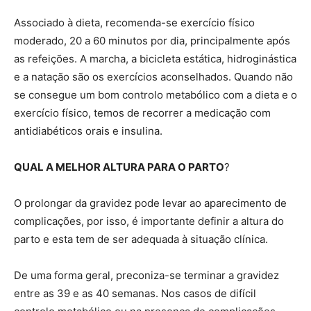
Associado à dieta, recomenda-se exercício físico
moderado, 20 a 60 minutos por dia, principalmente após
as refeições. A marcha, a bicicleta estática, hidroginástica
e a natação são os exercícios aconselhados. Quando não
se consegue um bom controlo metabólico com a dieta e o
exercício físico, temos de recorrer a medicação com
antidiabéticos orais e insulina.
QUAL A MELHOR ALTURA PARA O PARTO
?
O prolongar da gravidez pode levar ao aparecimento de
complicações, por isso, é importante definir a altura do
parto e esta tem de ser adequada à situação clínica.
De uma forma geral, preconiza-se terminar a gravidez
entre as 39 e as 40 semanas. Nos casos de difícil