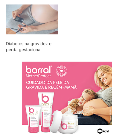
Diabetes na gravidez e
perda gestacional