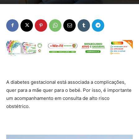
A diabetes gestacional está associada a complicações,
quer para a mãe quer para o bebé. Por isso, é importante
um acompanhamento em consulta de alto risco
obstétrico.