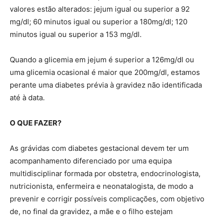
valores estão alterados: jejum igual ou superior a 92
mg/dl; 60 minutos igual ou superior a 180mg/dl; 120
minutos igual ou superior a 153 mg/dl.
Quando a glicemia em jejum é superior a 126mg/dl ou
uma glicemia ocasional é maior que 200mg/dl, estamos
perante uma diabetes prévia à gravidez não identificada
até à data.
O QUE FAZER?
As grávidas com diabetes gestacional devem ter um
acompanhamento diferenciado por uma equipa
multidisciplinar formada por obstetra, endocrinologista,
nutricionista, enfermeira e neonatalogista, de modo a
prevenir e corrigir possíveis complicações, com objetivo
de, no final da gravidez, a mãe e o filho estejam