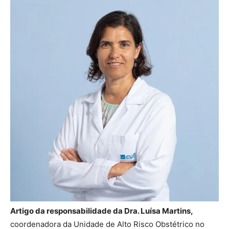
Artigo da responsabilidade da Dra. Luísa Martins,
coordenadora da Unidade de Alto Risco Obstétrico no