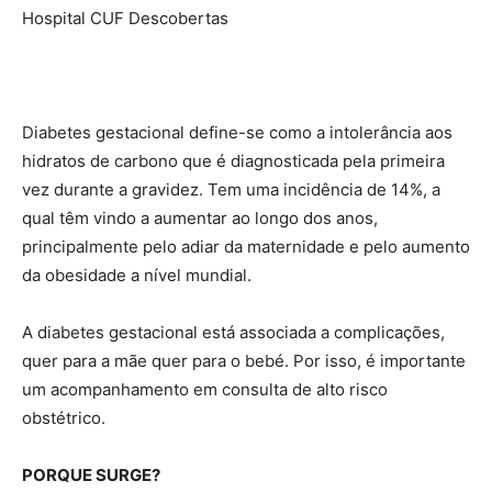
Hospital CUF Descobertas
Diabetes gestacional define-se como a intolerância aos
hidratos de carbono que é diagnosticada pela primeira
vez durante a gravidez. Tem uma incidência de 14%, a
qual têm vindo a aumentar ao longo dos anos,
principalmente pelo adiar da maternidade e pelo aumento
da obesidade a nível mundial.
A diabetes gestacional está associada a complicações,
quer para a mãe quer para o bebé. Por isso, é importante
um acompanhamento em consulta de alto risco
obstétrico.
PORQUE SURGE?