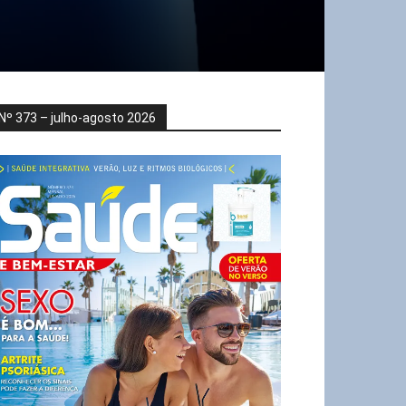
Nº 373 – julho-agosto 2026