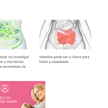
onal vai investigar
Intestino pode ser a chave para
re o microbiota
tratar a obesidade
e a severidade da