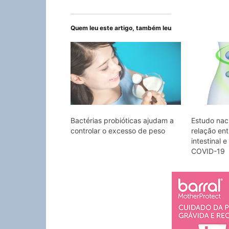
Quem leu este artigo, também leu
Bactérias probióticas ajudam a
Estudo naci
controlar o excesso de peso
relação ent
intestinal 
COVID-19