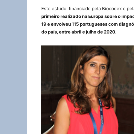
Este estudo, financiado pela Biocodex e pe
primeiro realizado na Europa sobre o impa
19 e envolveu 115 portugueses com diagnós
do país, entre abril e julho de 2020
.