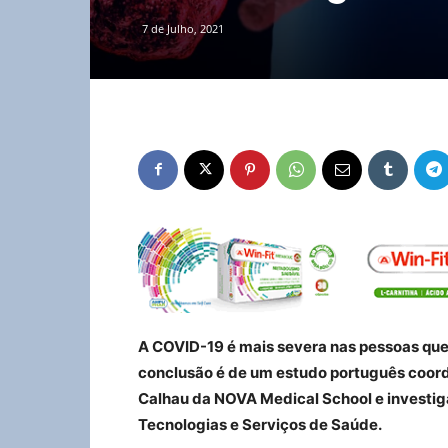
7 de Julho, 2021
A COVID-19 é mais severa nas pessoas que 
conclusão é de um estudo português coord
Calhau da NOVA Medical School e investig
Tecnologias e Serviços de Saúde.