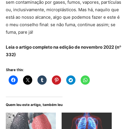
sem contaminação por gases, fumos, vapores, partículas
ou, inclusivamente, microplásticos. Mas há, naquilo que
está ao nosso alcance, algo que podemos fazer e este é
o meu conselho final: se não fuma, continue assim; se
fuma, pare já!
Leia o artigo
completo
na edição de novembro 2022 (nº
332)
Share this:
Quem leu este artigo, também leu