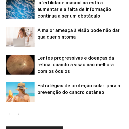
Infertilidade masculina está a
aumentar e a falta de informação
continua a ser um obstáculo
A maior ameaça à visão pode não dar
qualquer sintoma
Lentes progressivas e doenças da
retina: quando a visão não melhora
com os óculos
Estratégias de proteção solar: para a
prevenção do cancro cutâneo