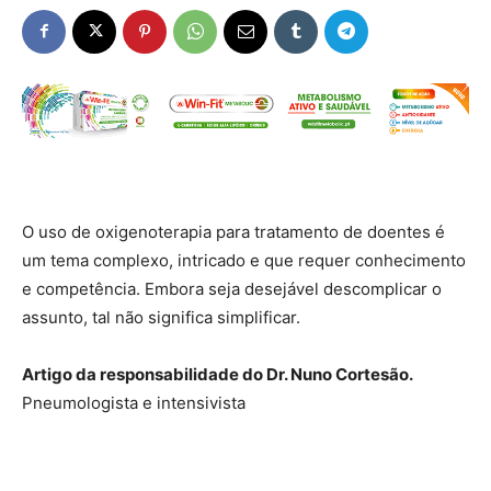
O uso de oxigenoterapia para tratamento de doentes é
um tema complexo, intricado e que requer conhecimento
e competência. Embora seja desejável descomplicar o
assunto, tal não significa simplificar.
Artigo da responsabilidade do Dr. Nuno Cortesão.
Pneumologista e intensivista