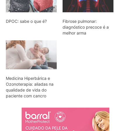
DPOC: sabe o que é?
Fibrose pulmonar:
diagnóstico precoce é a
melhor arma
Medicina Hiperbárica e
Ozonoterapia: aliadas na
qualidade de vida do
paciente com cancro