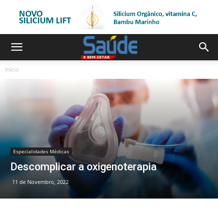
Início
Especialidades Médicas
Descomplicar a oxigenoterapia
11 de Novembro, 2022