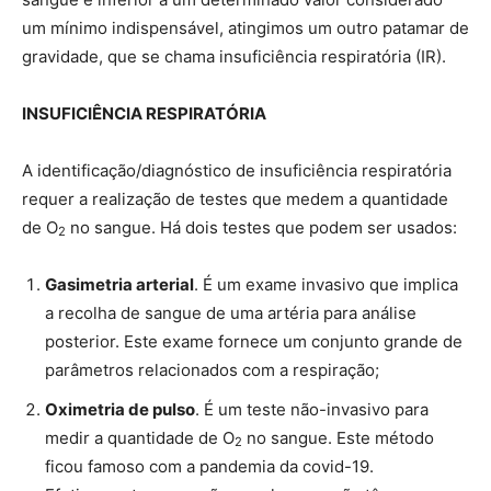
um mínimo indispensável, atingimos um outro patamar de
gravidade, que se chama insuficiência respiratória (IR).
INSUFICIÊNCIA RESPIRATÓRIA
A identificação/diagnóstico de insuficiência respiratória
requer a realização de testes que medem a quantidade
de O
no sangue. Há dois testes que podem ser usados:
2
Gasimetria arterial
. É um exame invasivo que implica
a recolha de sangue de uma artéria para análise
posterior. Este exame fornece um conjunto grande de
parâmetros relacionados com a respiração;
Oximetria de pulso
. É um teste não-invasivo para
medir a quantidade de O
no sangue. Este método
2
ficou famoso com a pandemia da covid-19.