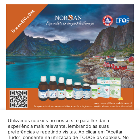
Utilizamos cookies no nosso site para lhe dar a
experiência mais relevante, lembrando as suas
preferências e repetindo visitas. Ao clicar em "Aceitar
Tudo", consente na utilização de TODOS os cookies. No