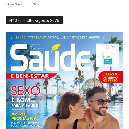
11 de Novembro, 2022
Nº 373 – julho-agosto 2026