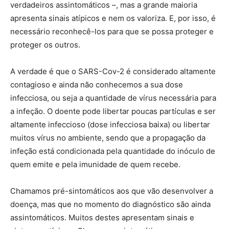
verdadeiros assintomáticos –, mas a grande maioria
apresenta sinais atípicos e nem os valoriza. E, por isso, é
necessário reconhecê-los para que se possa proteger e
proteger os outros.
A verdade é que o SARS-Cov-2 é considerado altamente
contagioso e ainda não conhecemos a sua dose
infecciosa, ou seja a quantidade de vírus necessária para
a infeção. O doente pode libertar poucas partículas e ser
altamente infeccioso (dose infecciosa baixa) ou libertar
muitos vírus no ambiente, sendo que a propagação da
infeção está condicionada pela quantidade do inóculo de
quem emite e pela imunidade de quem recebe.
Chamamos pré-sintomáticos aos que vão desenvolver a
doença, mas que no momento do diagnóstico são ainda
assintomáticos. Muitos destes apresentam sinais e