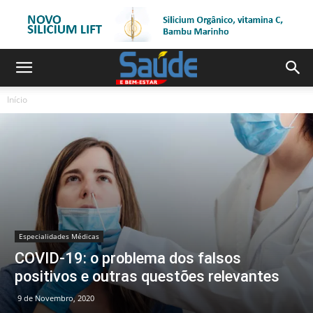
Início
Especialidades Médicas
COVID-19: o problema dos falsos
positivos e outras questões relevantes
9 de Novembro, 2020