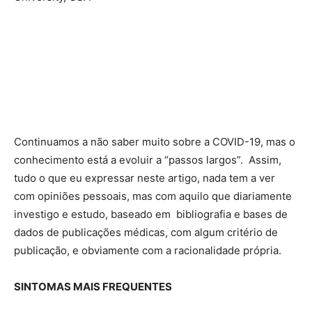
Continuamos a não saber muito sobre a COVID-19, mas o
conhecimento está a evoluir a “passos largos”. Assim,
tudo o que eu expressar neste artigo, nada tem a ver
com opiniões pessoais, mas com aquilo que diariamente
investigo e estudo, baseado em bibliografia e bases de
dados de publicações médicas, com algum critério de
publicação, e obviamente com a racionalidade própria.
SINTOMAS MAIS FREQUENTES