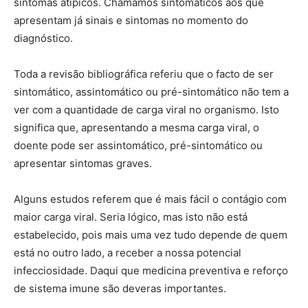
sintomas atípicos. Chamamos sintomáticos aos que
apresentam já sinais e sintomas no momento do
diagnóstico.
Toda a revisão bibliográfica referiu que o facto de ser
sintomático, assintomático ou pré-sintomático não tem a
ver com a quantidade de carga viral no organismo. Isto
significa que, apresentando a mesma carga viral, o
doente pode ser assintomático, pré-sintomático ou
apresentar sintomas graves.
Alguns estudos referem que é mais fácil o contágio com
maior carga viral. Seria lógico, mas isto não está
estabelecido, pois mais uma vez tudo depende de quem
está no outro lado, a receber a nossa potencial
infecciosidade. Daqui que medicina preventiva e reforço
de sistema imune são deveras importantes.