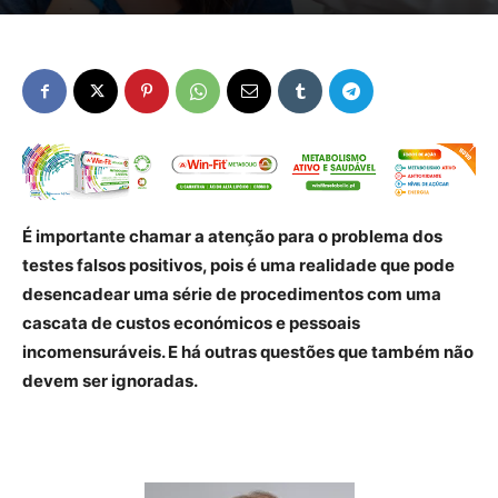
É importante chamar a atenção para o problema dos
testes falsos positivos, pois é uma realidade que pode
desencadear uma série de procedimentos com uma
cascata de custos económicos e pessoais
incomensuráveis. E há outras questões que também não
devem ser ignoradas.