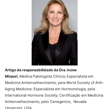
Artigo da responsabilidade da
Dra. Ivone
Mirpuri,
Médica Patologista Clínica; Especialista em
Medicina Antienvelhecimento, pela World Society of Anti-
Aging Medicine; Especialista em Hormonologia, pela
International Hormone Society; Certificação em Medicina
Antienvelhecimento, pelo Cenegenics, Nevada
University, USA