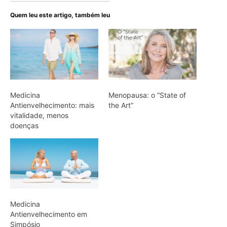
Quem leu este artigo, também leu
Medicina
Menopausa: o “State of
Antienvelhecimento: mais
the Art”
vitalidade, menos
doenças
Medicina
Antienvelhecimento em
Simpósio