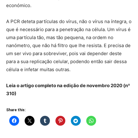
económico.
A PCR deteta partículas do vírus, não o vírus na íntegra, o
que é necessário para a penetração na célula. Um vírus é
uma partícula tão, mas tão pequena, na ordem no
nanómetro, que não há filtro que lhe resista. E precisa de
um ser vivo para sobreviver, pois vai depender deste
para a sua replicação celular, podendo então sair dessa
célula e infetar muitas outras.
Leia o artigo completo na edição de novembro 2020 (nº
310)
Share this: