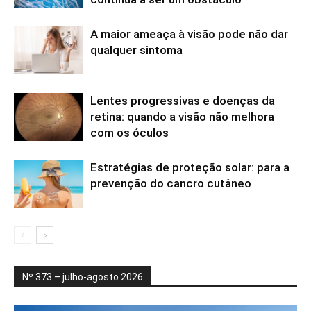
A maior ameaça à visão pode não dar
qualquer sintoma
Lentes progressivas e doenças da
retina: quando a visão não melhora
com os óculos
Estratégias de proteção solar: para a
prevenção do cancro cutâneo
Nº 373 – julho-agosto 2026