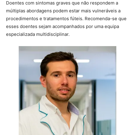
Doentes com sintomas graves que não respondem a
múltiplas abordagens podem estar mais vulneráveis a
procedimentos e tratamentos fúteis. Recomenda-se que
esses doentes sejam acompanhados por uma equipa
especializada multidisciplinar.