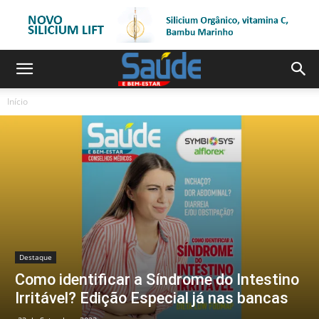
Início
Destaque
Como identificar a Síndrome do Intestino
Irritável? Edição Especial já nas bancas