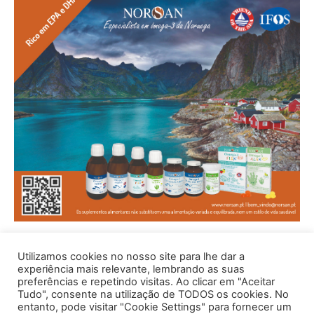
Utilizamos cookies no nosso site para lhe dar a
experiência mais relevante, lembrando as suas
preferências e repetindo visitas. Ao clicar em "Aceitar
Tudo", consente na utilização de TODOS os cookies. No
entanto, pode visitar "Cookie Settings" para fornecer um