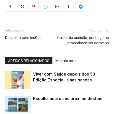
Artigo anterior
Próximo artigo
Desporto sem lesões
Cuidar da audição: conheça os
procedimentos corretos
ARTIGOS RELACIONADOS
Mais do autor
Viver com Saúde depois dos 50 –
Edição Especial já nas bancas
Escolha aqui o seu próximo destino!