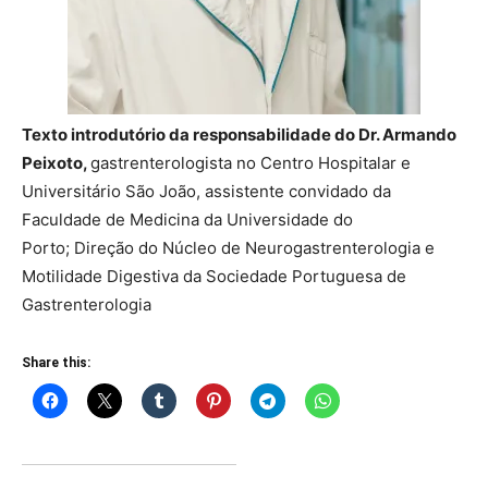
Texto introdutório da responsabilidade do Dr. Armando
Peixoto,
gastrenterologista no Centro Hospitalar e
Universitário São João, assistente convidado da
Faculdade de Medicina da Universidade do
Porto; Direção do Núcleo de Neurogastrenterologia e
Motilidade Digestiva da Sociedade Portuguesa de
Gastrenterologia
Share this: