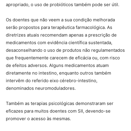
apropriado, o uso de probióticos também pode ser útil.
Os doentes que não veem a sua condição melhorada
serão propostos para terapêutica farmacológica. As
diretrizes atuais recomendam apenas a prescrição de
medicamentos com evidência científica sustentada,
desaconselhando o uso de produtos não regulamentados
que frequentemente carecem de eficácia ou, com risco
de efeitos adversos. Alguns medicamentos atuam
diretamente no intestino, enquanto outros também
intervêm do referido eixo cérebro-intestino,
denominados neuromoduladores.
Também as terapias psicológicas demonstraram ser
eficazes para muitos doentes com SII, devendo-se
promover o acesso às mesmas.