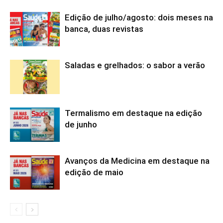
Edição de julho/agosto: dois meses na
banca, duas revistas
Saladas e grelhados: o sabor a verão
Termalismo em destaque na edição
de junho
Avanços da Medicina em destaque na
edição de maio