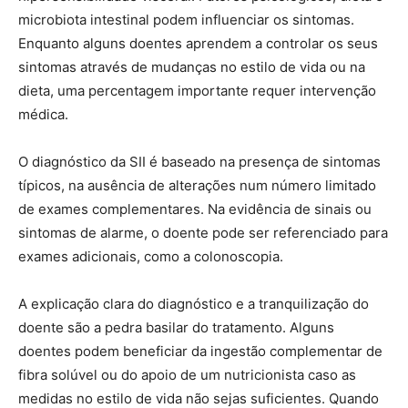
microbiota intestinal podem influenciar os sintomas.
Enquanto alguns doentes aprendem a controlar os seus
sintomas através de mudanças no estilo de vida ou na
dieta, uma percentagem importante requer intervenção
médica.
O diagnóstico da SII é baseado na presença de sintomas
típicos, na ausência de alterações num número limitado
de exames complementares. Na evidência de sinais ou
sintomas de alarme, o doente pode ser referenciado para
exames adicionais, como a colonoscopia.
A explicação clara do diagnóstico e a tranquilização do
doente são a pedra basilar do tratamento. Alguns
doentes podem beneficiar da ingestão complementar de
fibra solúvel ou do apoio de um nutricionista caso as
medidas no estilo de vida não sejas suficientes. Quando