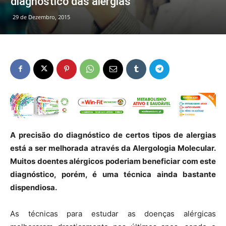
diagnóstico das alergias
29 de Dezembro, 2015
A precisão do diagnóstico de certos tipos de alergias
está a ser melhorada através da Alergologia Molecular.
Muitos doentes alérgicos poderiam beneficiar com este
diagnóstico, porém, é uma técnica ainda bastante
dispendiosa.
As técnicas para estudar as doenças alérgicas