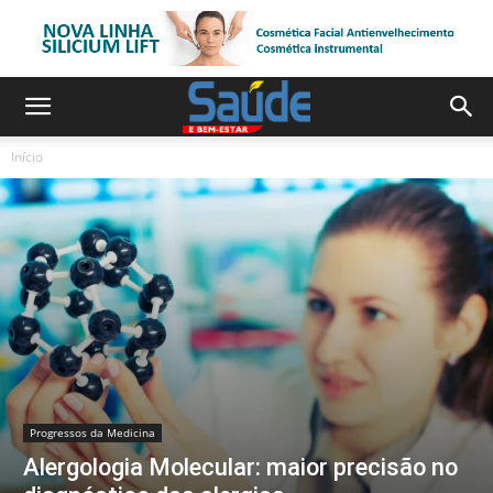
Início
Progressos da Medicina
Alergologia Molecular: maior precisão no