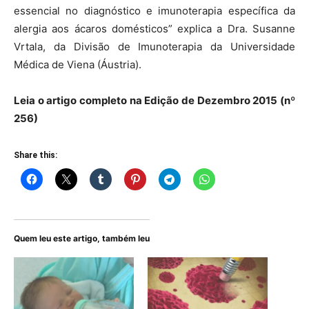
essencial no diagnóstico e imunoterapia específica da
alergia aos ácaros domésticos” explica a Dra. Susanne
Vrtala, da Divisão de Imunoterapia da Universidade
Médica de Viena (Áustria).
Leia o artigo completo na Edição de Dezembro 2015 (nº
256)
Share this:
Quem leu este artigo, também leu