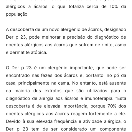
alérgicos a ácaros, o que totaliza cerca de 10% da
população.
A descoberta de um novo alergénio de ácaros, designado
Der p 23, pode melhorar a precisão do diagnóstico de
doentes alérgicos aos ácaros que sofrem de rinite, asma
e dermatite atópica.
O Der p 23 é um alergénio importante, que pode ser
encontrado nas fezes dos ácaros e, portanto, no pó da
casa, principalmente na cama. No entanto, está ausente
da maioria dos extratos que são utilizados para o
diagnóstico de alergia aos ácaros e imunoterapia. “Esta
descoberta é de elevada importância, porque 70% dos
doentes alérgicos aos ácaros reagem fortemente a ele.
Devido à sua elevada frequência e atividade alérgica, o
Der p 23 tem de ser considerado um componente