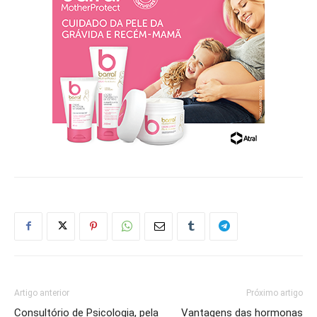
Artigo anterior
Próximo artigo
Consultório de Psicologia, pela
Vantagens das hormonas