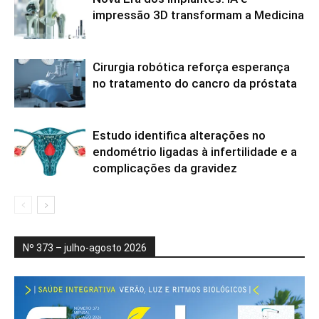
impressão 3D transformam a Medicina
Cirurgia robótica reforça esperança
no tratamento do cancro da próstata
Estudo identifica alterações no
endométrio ligadas à infertilidade e a
complicações da gravidez
Nº 373 – julho-agosto 2026