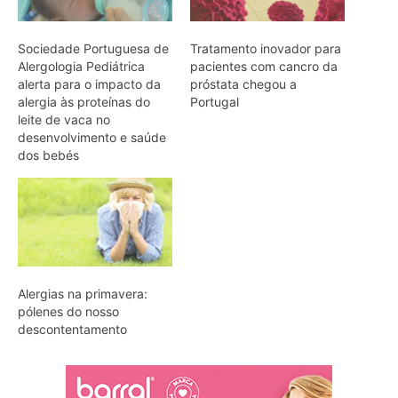
Sociedade Portuguesa de
Tratamento inovador para
Alergologia Pediátrica
pacientes com cancro da
alerta para o impacto da
próstata chegou a
alergia às proteínas do
Portugal
leite de vaca no
desenvolvimento e saúde
dos bebés
Alergias na primavera:
pólenes do nosso
descontentamento