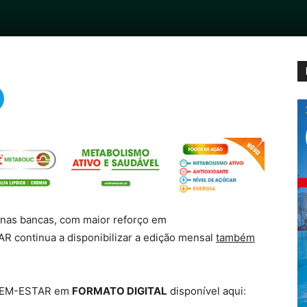
 nas bancas, com maior reforço em
 continua a disponibilizar a edição mensal
também
 BEM-ESTAR em
FORMATO DIGITAL
disponível aqui: