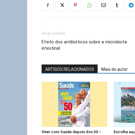
Artigo anterior
Efeito dos antibióticos sobre a microbiota
intestinal
ARTIGOS RELACIONADOS
Mais do autor
Viver com Saúde depois dos 50 –
Escolha aqu