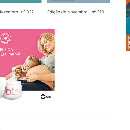
dezembro– nº 322
Edição de Novembro – nº 310