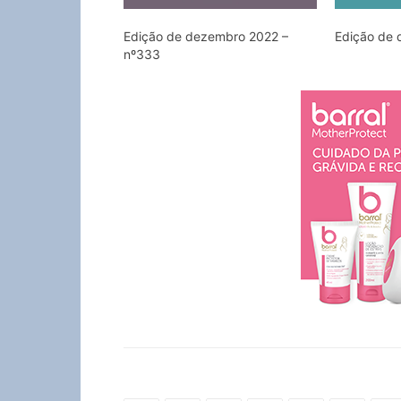
Edição de dezembro 2022 –
Edição de 
nº333