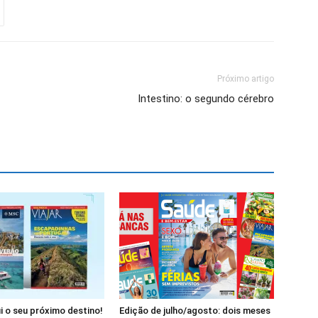
Próximo artigo
Intestino: o segundo cérebro
i o seu próximo destino!
Edição de julho/agosto: dois meses