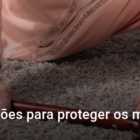
es para proteger os 