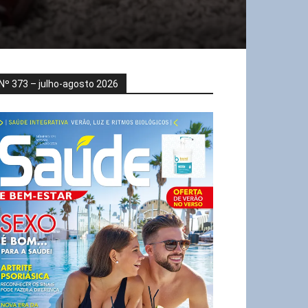
Nº 373 – julho-agosto 2026