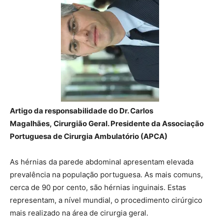
Artigo da responsabilidade do Dr. Carlos
Magalhães, Cirurgião Geral. Presidente da Associação
Portuguesa de Cirurgia Ambulatório (APCA)
As hérnias da parede abdominal apresentam elevada
prevalência na população portuguesa. As mais comuns,
cerca de 90 por cento, são hérnias inguinais. Estas
representam, a nível mundial, o procedimento cirúrgico
mais realizado na área de cirurgia geral.