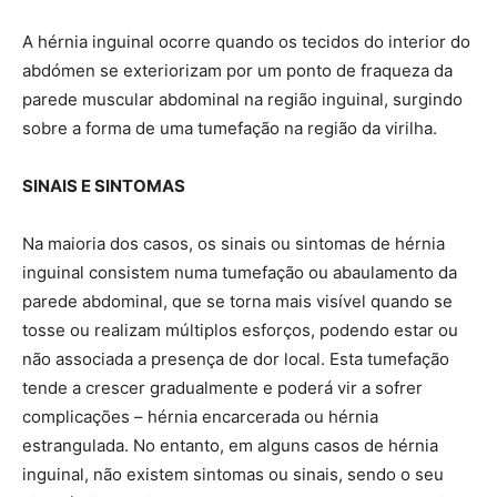
A hérnia inguinal ocorre quando os tecidos do interior do
abdómen se exteriorizam por um ponto de fraqueza da
parede muscular abdominal na região inguinal, surgindo
sobre a forma de uma tumefação na região da virilha.
SINAIS E SINTOMAS
Na maioria dos casos, os sinais ou sintomas de hérnia
inguinal consistem numa tumefação ou abaulamento da
parede abdominal, que se torna mais visível quando se
tosse ou realizam múltiplos esforços, podendo estar ou
não associada a presença de dor local. Esta tumefação
tende a crescer gradualmente e poderá vir a sofrer
complicações – hérnia encarcerada ou hérnia
estrangulada. No entanto, em alguns casos de hérnia
inguinal, não existem sintomas ou sinais, sendo o seu