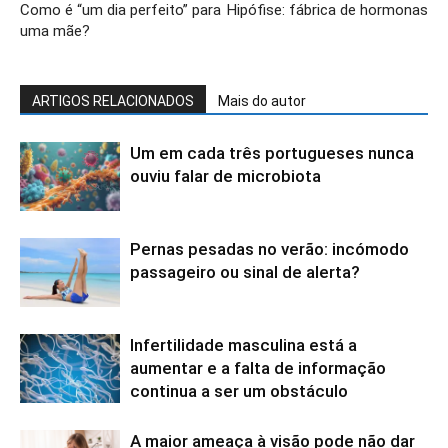
Como é “um dia perfeito” para
Hipófise: fábrica de hormonas
uma mãe?
ARTIGOS RELACIONADOS
Mais do autor
Um em cada três portugueses nunca
ouviu falar de microbiota
Pernas pesadas no verão: incómodo
passageiro ou sinal de alerta?
Infertilidade masculina está a
aumentar e a falta de informação
continua a ser um obstáculo
A maior ameaça à visão pode não dar