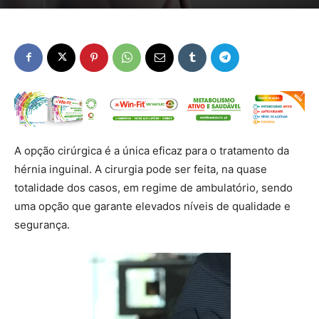
A opção cirúrgica é a única eficaz para o tratamento da
hérnia inguinal. A cirurgia pode ser feita, na quase
totalidade dos casos, em regime de ambulatório, sendo
uma opção que garante elevados níveis de qualidade e
segurança.