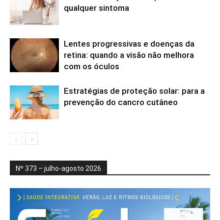
qualquer sintoma
Lentes progressivas e doenças da
retina: quando a visão não melhora
com os óculos
Estratégias de proteção solar: para a
prevenção do cancro cutâneo
Nº 373 – julho-agosto 2026