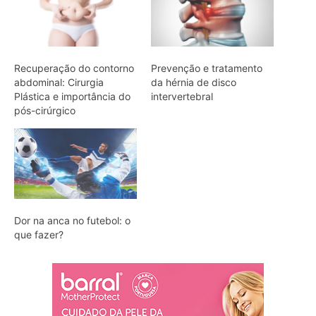
Recuperação do contorno
Prevenção e tratamento
abdominal: Cirurgia
da hérnia de disco
Plástica e importância do
intervertebral
pós-cirúrgico
Dor na anca no futebol: o
que fazer?