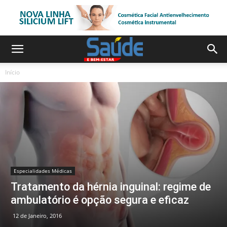
Início
Especialidades Médicas
Tratamento da hérnia inguinal: regime de
ambulatório é opção segura e eficaz
12 de Janeiro, 2016