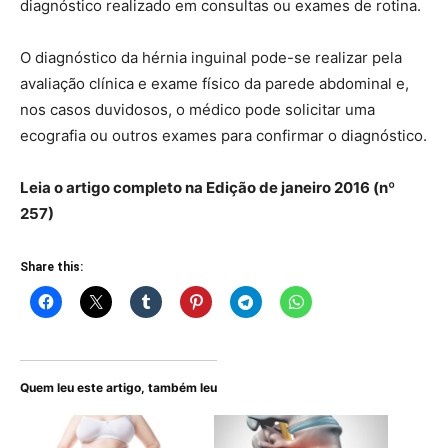
diagnóstico realizado em consultas ou exames de rotina.
O diagnóstico da hérnia inguinal pode-se realizar pela
avaliação clínica e exame físico da parede abdominal e,
nos casos duvidosos, o médico pode solicitar uma
ecografia ou outros exames para confirmar o diagnóstico.
Leia o artigo completo na Edição de janeiro 2016 (nº
257)
Share this:
Quem leu este artigo, também leu