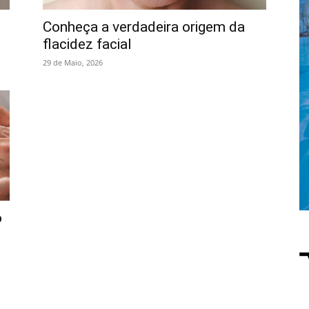
Conheça a verdadeira origem da
flacidez facial
29 de Maio, 2026
o