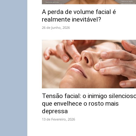
A perda de volume facial é
realmente inevitável?
26 de Junho, 2026
Tensão facial: o inimigo silencios
que envelhece o rosto mais
depressa
13 de Fevereiro, 2026