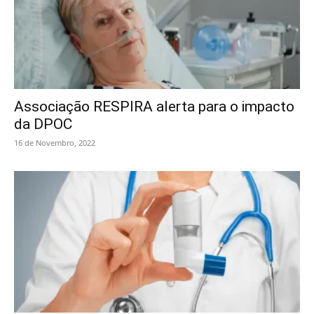
Associação RESPIRA alerta para o impacto
da DPOC
16 de Novembro, 2022