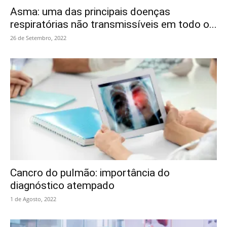
Asma: uma das principais doenças
respiratórias não transmissíveis em todo o...
26 de Setembro, 2022
Cancro do pulmão: importância do
diagnóstico atempado
1 de Agosto, 2022