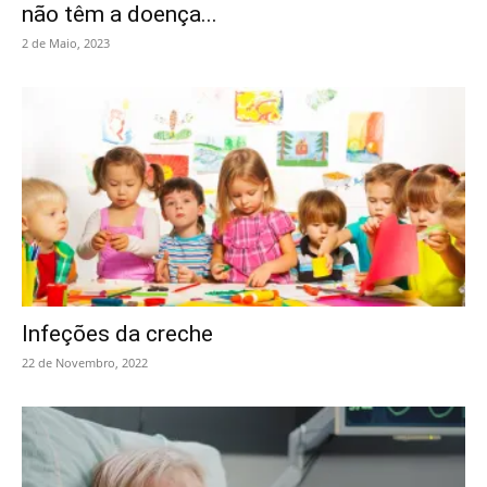
não têm a doença...
2 de Maio, 2023
Infeções da creche
22 de Novembro, 2022