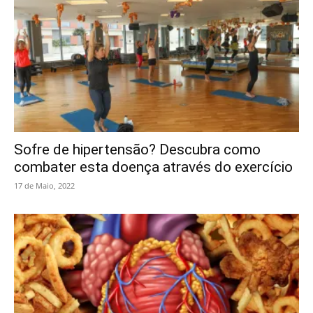
Sofre de hipertensão? Descubra como
combater esta doença através do exercício
17 de Maio, 2022