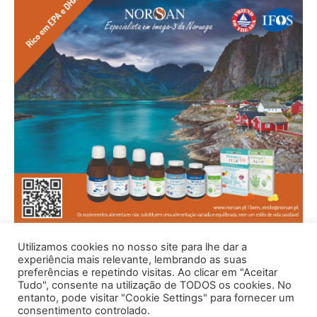
Utilizamos cookies no nosso site para lhe dar a
experiência mais relevante, lembrando as suas
preferências e repetindo visitas. Ao clicar em "Aceitar
Tudo", consente na utilização de TODOS os cookies. No
entanto, pode visitar "Cookie Settings" para fornecer um
consentimento controlado.