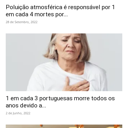
Poluição atmosférica é responsável por 1
em cada 4 mortes por...
28 de Setembro, 2022
1 em cada 3 portuguesas morre todos os
anos devido a...
2 de Junho, 2022