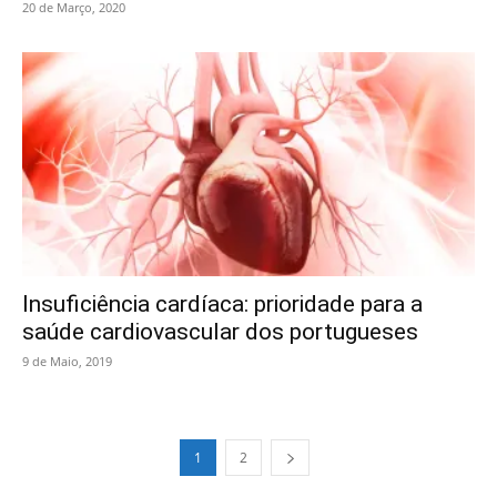
20 de Março, 2020
Insuficiência cardíaca: prioridade para a
saúde cardiovascular dos portugueses
9 de Maio, 2019
1
2