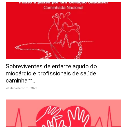
Sobreviventes de enfarte agudo do
miocárdio e profissionais de saúde
caminham...
28 de Setembro, 2023