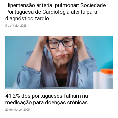
Hipertensão arterial pulmonar: Sociedade
Portuguesa de Cardiologia alerta para
diagnóstico tardio
5 de Maio, 2025
41,2% dos portugueses falham na
medicação para doenças crónicas
27 de Março, 2025