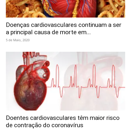
Doenças cardiovasculares continuam a ser
a principal causa de morte em...
5 de Maio, 2020
Doentes cardiovasculares têm maior risco
de contração do coronavírus