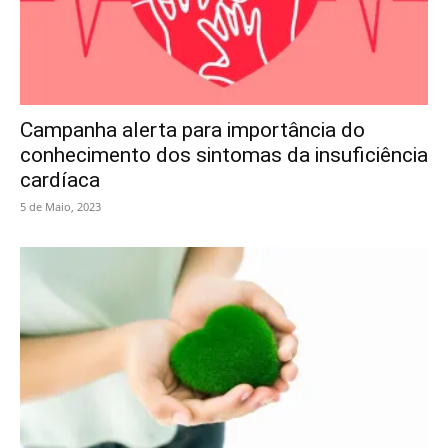
Campanha alerta para importância do
conhecimento dos sintomas da insuficiência
cardíaca
5 de Maio, 2023