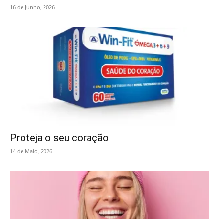
16 de Junho, 2026
Proteja o seu coração
14 de Maio, 2026