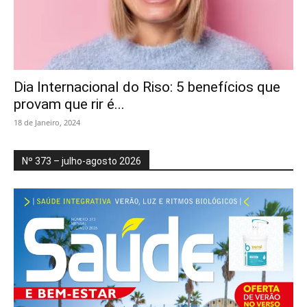
Dia Internacional do Riso: 5 benefícios que
provam que rir é...
18 de Janeiro, 2024
Nº 373 – julho-agosto 2026