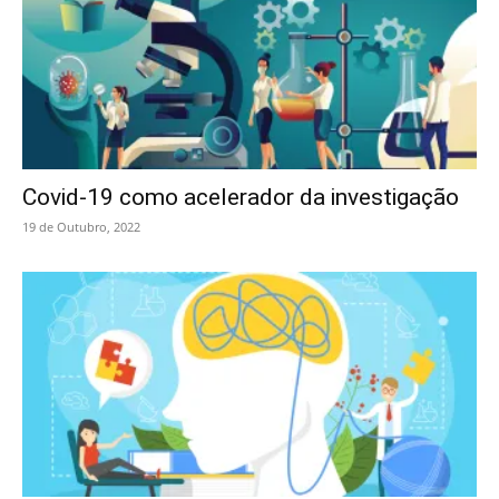
Covid-19 como acelerador da investigação
19 de Outubro, 2022