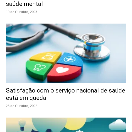
saúde mental
10 de Outubro, 2023
Satisfação com o serviço nacional de saúde
está em queda
25 de Outubro, 2022