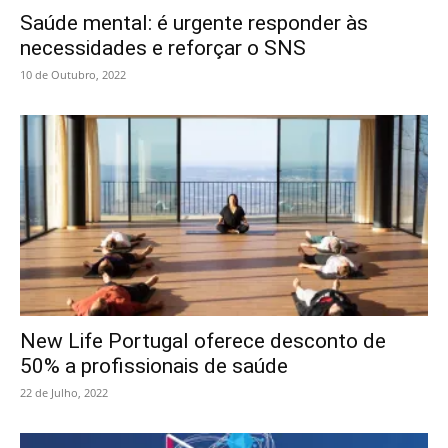
Saúde mental: é urgente responder às
necessidades e reforçar o SNS
10 de Outubro, 2022
New Life Portugal oferece desconto de
50% a profissionais de saúde
22 de Julho, 2022