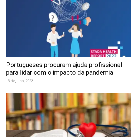
Portugueses procuram ajuda profissional
para lidar com o impacto da pandemia
13 de Julho, 2022