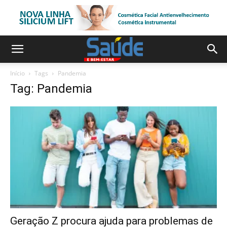
Início
Tags
Pandemia
Tag: Pandemia
Geração Z procura ajuda para problemas de