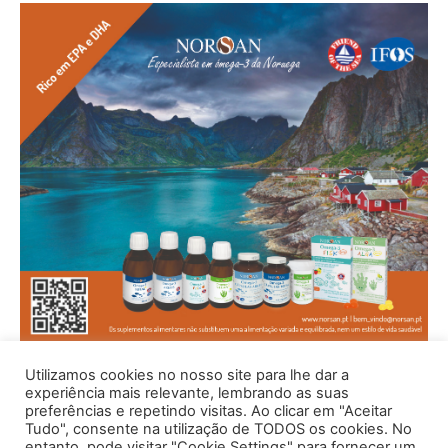
Utilizamos cookies no nosso site para lhe dar a
experiência mais relevante, lembrando as suas
preferências e repetindo visitas. Ao clicar em "Aceitar
Tudo", consente na utilização de TODOS os cookies. No
entanto, pode visitar "Cookie Settings" para fornecer um