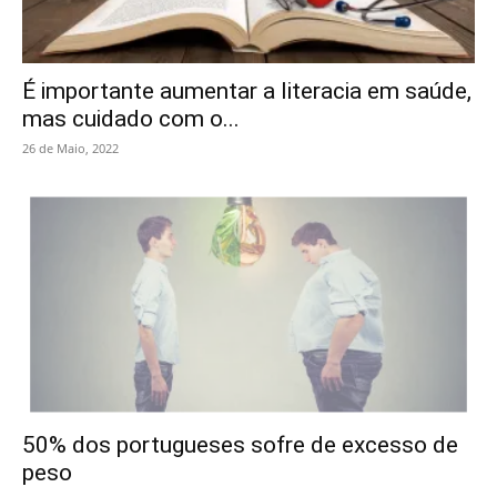
É importante aumentar a literacia em saúde,
mas cuidado com o...
26 de Maio, 2022
50% dos portugueses sofre de excesso de
peso