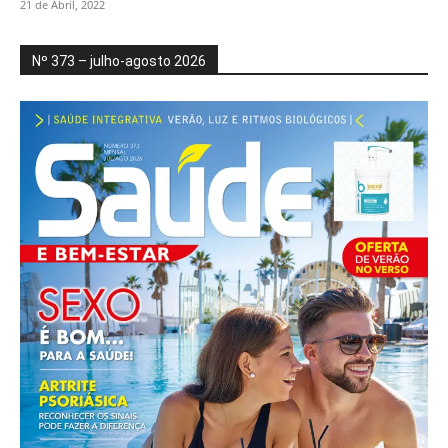
21 de Abril, 2022
Nº 373 – julho-agosto 2026