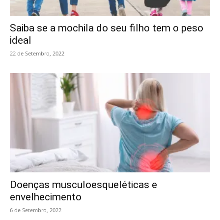
Saiba se a mochila do seu filho tem o peso
ideal
22 de Setembro, 2022
Doenças musculoesqueléticas e
envelhecimento
6 de Setembro, 2022