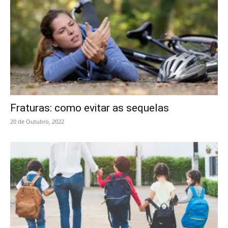
Fraturas: como evitar as sequelas
20 de Outubro, 2022