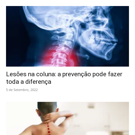
Lesões na coluna: a prevenção pode fazer
toda a diferença
5 de Setembro, 2022