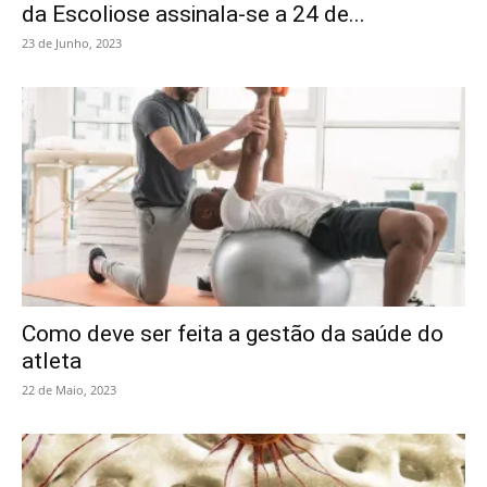
da Escoliose assinala-se a 24 de...
23 de Junho, 2023
Como deve ser feita a gestão da saúde do
atleta
22 de Maio, 2023