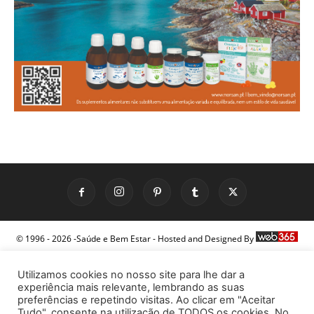
© 1996 - 2026 -Saúde e Bem Estar - Hosted and Designed By
Utilizamos cookies no nosso site para lhe dar a
experiência mais relevante, lembrando as suas
preferências e repetindo visitas. Ao clicar em "Aceitar
Tudo", consente na utilização de TODOS os cookies. No