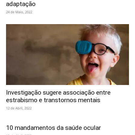
adaptação
24 de Maio, 2022
Investigação sugere associação entre
estrabismo e transtornos mentais
12 de Abril, 2022
10 mandamentos da saúde ocular