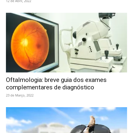
12 de Abril, 2022
Oftalmologia: breve guia dos exames
complementares de diagnóstico
23 de Março, 2022