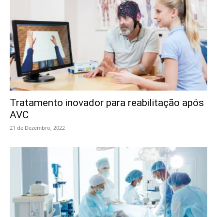
Tratamento inovador para reabilitação após
AVC
21 de Dezembro, 2022