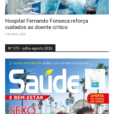
Hospital Fernando Fonseca reforça
cuidados ao doente crítico
3 de Maio, 2022
Nº 373 – julho-agosto 2026