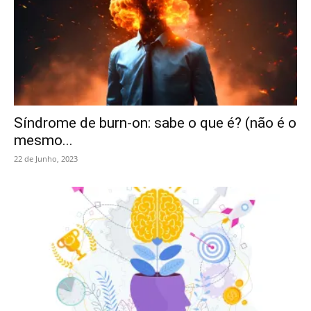
Síndrome de burn-on: sabe o que é? (não é o
mesmo...
22 de Junho, 2023