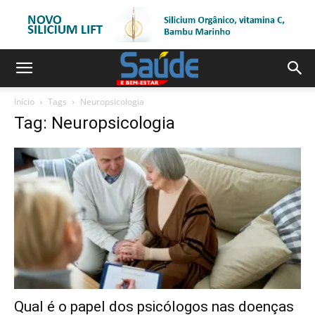
Início
Tags
Neuropsicologia
Tag: Neuropsicologia
Qual é o papel dos psicólogos nas doenças