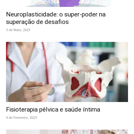
Neuroplasticidade: o super-poder na
superação de desafios
3 de Maio, 2023
Fisioterapia pélvica e saúde íntima
9 de Fevereiro, 2023