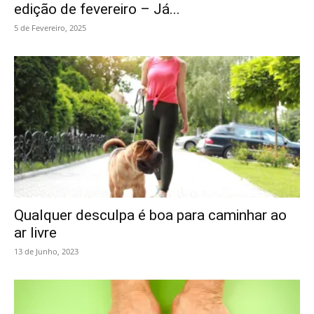
edição de fevereiro – Já...
5 de Fevereiro, 2025
Qualquer desculpa é boa para caminhar ao
ar livre
13 de Junho, 2023