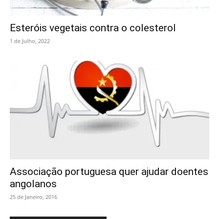
Esteróis vegetais contra o colesterol
1 de Julho, 2022
Associação portuguesa quer ajudar doentes
angolanos
25 de Janeiro, 2016