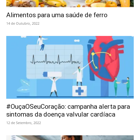
Alimentos para uma saúde de ferro
14 de Outubro, 2022
#OuçaOSeuCoração: campanha alerta para
sintomas da doença valvular cardíaca
12 de Setembro, 2022