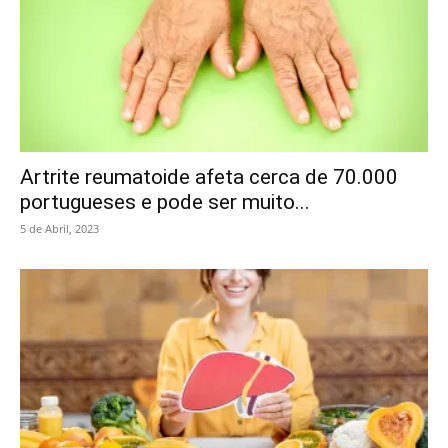
Artrite reumatoide afeta cerca de 70.000
portugueses e pode ser muito...
5 de Abril, 2023