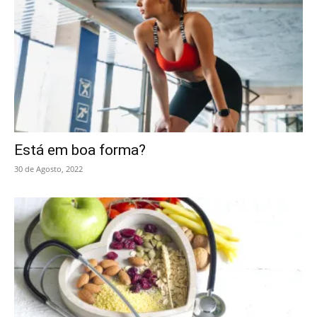
Está em boa forma?
30 de Agosto, 2022