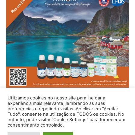
Utilizamos cookies no nosso site para lhe dar a
experiência mais relevante, lembrando as suas
preferências e repetindo visitas. Ao clicar em "Aceitar
Tudo", consente na utilização de TODOS os cookies. No
entanto, pode visitar "Cookie Settings" para fornecer um
consentimento controlado.