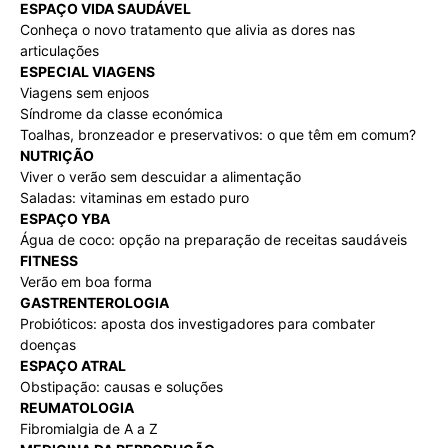
ESPAÇO VIDA SAUDÁVEL
Conheça o novo tratamento que alivia as dores nas
articulações
ESPECIAL VIAGENS
Viagens sem enjoos
Síndrome da classe económica
Toalhas, bronzeador e preservativos: o que têm em comum?
NUTRIÇÃO
Viver o verão sem descuidar a alimentação
Saladas: vitaminas em estado puro
ESPAÇO YBA
Água de coco: opção na preparação de receitas saudáveis
FITNESS
Verão em boa forma
GASTRENTEROLOGIA
Probióticos: aposta dos investigadores para combater
doenças
ESPAÇO ATRAL
Obstipação: causas e soluções
REUMATOLOGIA
Fibromialgia de A a Z