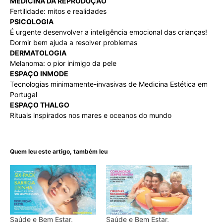
MEDICINA DA REPRODUÇÃO
Fertilidade: mitos e realidades
PSICOLOGIA
É urgente desenvolver a inteligência emocional das crianças!
Dormir bem ajuda a resolver problemas
DERMATOLOGIA
Melanoma: o pior inimigo da pele
ESPAÇO INMODE
Tecnologias minimamente-invasivas de Medicina Estética em
Portugal
ESPAÇO THALGO
Rituais inspirados nos mares e oceanos do mundo
Quem leu este artigo, também leu
Saúde e Bem Estar,
Saúde e Bem Estar,