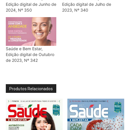
Edição digital de Junho de
Edição digital de Julho de
2024, Nº 350
2023, Nº 340
Saúde e Bem Estar,
Edição digital de Outubro
de 2023, Nº 342
Produtos Relacionados