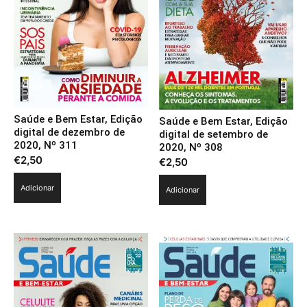
Saúde e Bem Estar, Edição
Saúde e Bem Estar, Edição
digital de dezembro de
digital de setembro de
2020, Nº 311
2020, Nº 308
€
2,50
€
2,50
Adicionar
Adicionar