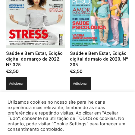
Saúde e Bem Estar, Edição
Saúde e Bem Estar, Edição
digital de março de 2022,
digital de maio de 2020, Nº
Nº 325
305
€
2,50
€
2,50
Adicionar
Adicionar
Utilizamos cookies no nosso site para lhe dar a
experiência mais relevante, lembrando as suas
preferências e repetindo visitas. Ao clicar em "Aceitar
Tudo", consente na utilização de TODOS os cookies. No
entanto, pode visitar "Cookie Settings" para fornecer um
consentimento controlado.