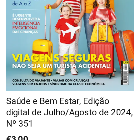
Saúde e Bem Estar, Edição
digital de Julho/Agosto de 2024,
Nº 351
€
3,00