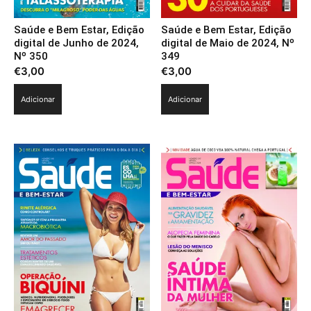
Saúde e Bem Estar, Edição
Saúde e Bem Estar, Edição
digital de Junho de 2024,
digital de Maio de 2024, Nº
Nº 350
349
€
3,00
€
3,00
Adicionar
Adicionar