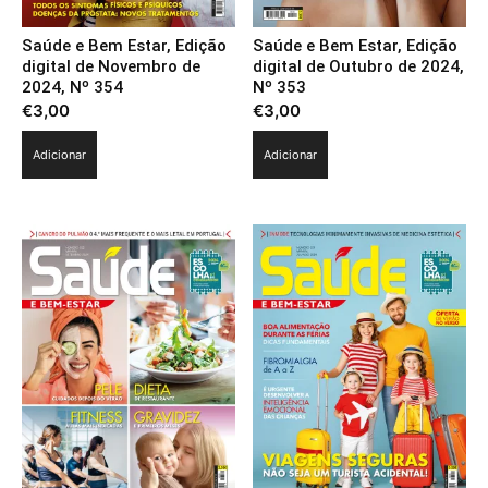
Saúde e Bem Estar, Edição
Saúde e Bem Estar, Edição
digital de Novembro de
digital de Outubro de 2024,
2024, Nº 354
Nº 353
€
3,00
€
3,00
Adicionar
Adicionar