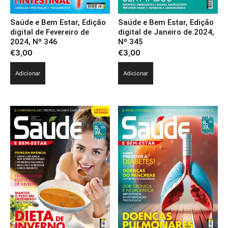
Saúde e Bem Estar, Edição
Saúde e Bem Estar, Edição
digital de Fevereiro de
digital de Janeiro de 2024,
2024, Nº 346
Nº 345
€
3,00
€
3,00
Adicionar
Adicionar