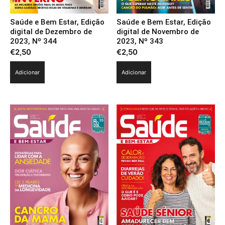
Saúde e Bem Estar, Edição
Saúde e Bem Estar, Edição
digital de Dezembro de
digital de Novembro de
2023, Nº 344
2023, Nº 343
€
2,50
€
2,50
Adicionar
Adicionar