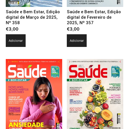
Saúde e Bem Estar, Edição
Saúde e Bem Estar, Edição
digital de Março de 2025,
digital de Fevereiro de
Nº 358
2025, Nº 357
€
3,00
€
3,00
Adicionar
Adicionar