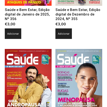
Saúde e Bem Estar, Edição
Saúde e Bem Estar, Edição
digital de Janeiro de 2025,
digital de Dezembro de
Nº 356
2024, Nº 355
€
3,00
€
3,00
Adicionar
Adicionar