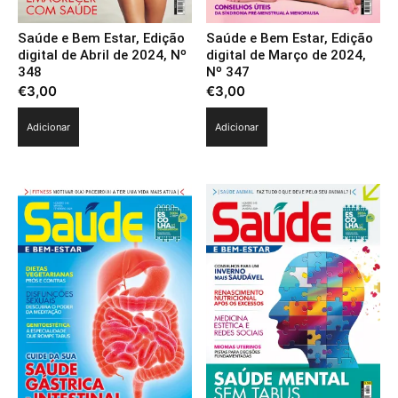
Saúde e Bem Estar, Edição
Saúde e Bem Estar, Edição
digital de Abril de 2024, Nº
digital de Março de 2024,
348
Nº 347
€
3,00
€
3,00
Adicionar
Adicionar