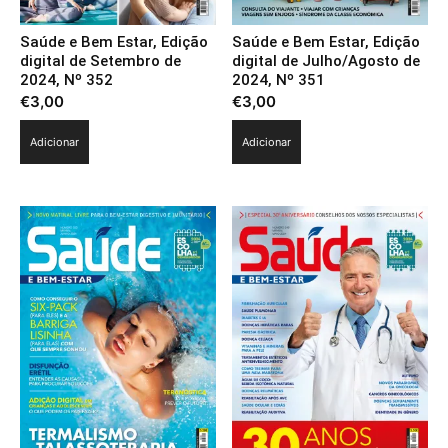
Saúde e Bem Estar, Edição
Saúde e Bem Estar, Edição
digital de Setembro de
digital de Julho/Agosto de
2024, Nº 352
2024, Nº 351
€
3,00
€
3,00
Adicionar
Adicionar