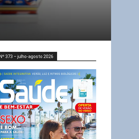
Nº 373 – julho-agosto 2026