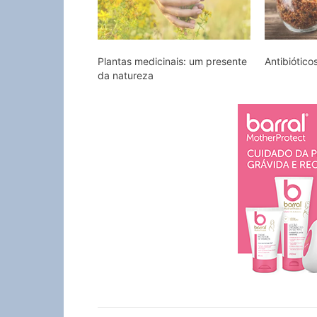
Plantas medicinais: um presente
Antibiótico
da natureza