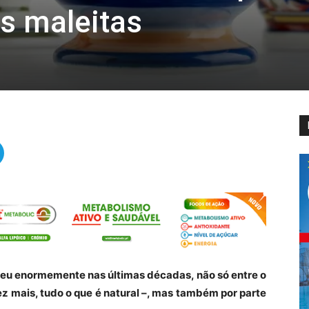
s maleitas
sceu enormemente nas últimas décadas, não só entre o
ez mais, tudo o que é natural –, mas também por parte