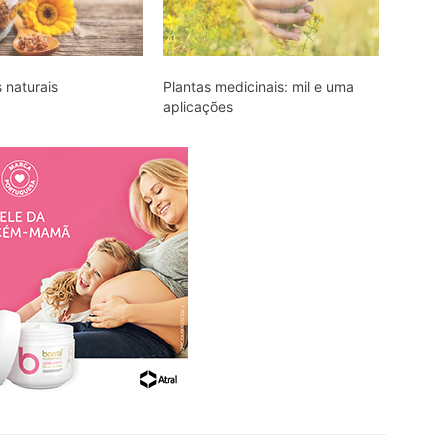
s naturais
Plantas medicinais: mil e uma
aplicações