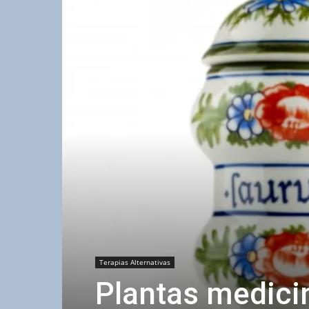
Terapias Alternativas
Plantas medicin