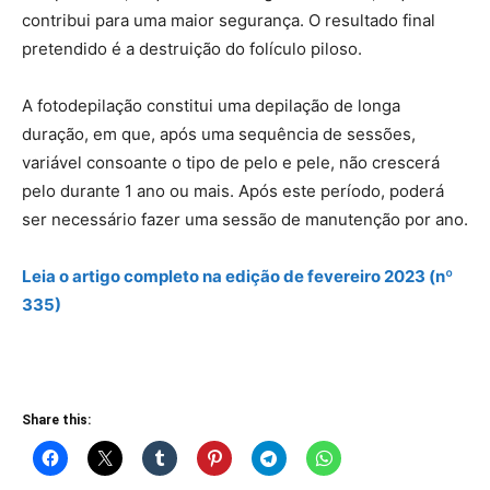
contribui para uma maior segurança. O resultado final
pretendido é a destruição do folículo piloso.
A fotodepilação constitui uma depilação de longa
duração, em que, após uma sequência de sessões,
variável consoante o tipo de pelo e pele, não crescerá
pelo durante 1 ano ou mais. Após este período, poderá
ser necessário fazer uma sessão de manutenção por ano.
Leia o artigo
completo
na edição de fevereiro 2023 (nº
335)
Share this: