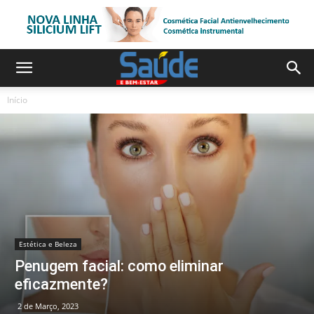
Início
Estética e Beleza
Penugem facial: como eliminar
eficazmente?
2 de Março, 2023