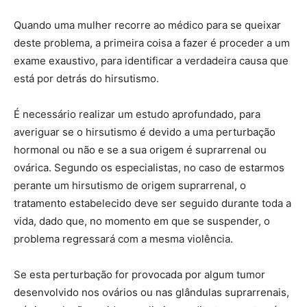
Quando uma mulher recorre ao médico para se queixar
deste problema, a primeira coisa a fazer é proceder a um
exame exaustivo, para identificar a verdadeira causa que
está por detrás do hirsutismo.
É necessário realizar um estudo aprofundado, para
averiguar se o hirsutismo é devido a uma perturbação
hormonal ou não e se a sua origem é suprarrenal ou
ovárica. Segundo os especialistas, no caso de estarmos
perante um hirsutismo de origem suprarrenal, o
tratamento estabelecido deve ser seguido durante toda a
vida, dado que, no momento em que se suspender, o
problema regressará com a mesma violência.
Se esta perturbação for provocada por algum tumor
desenvolvido nos ovários ou nas glândulas suprarrenais,