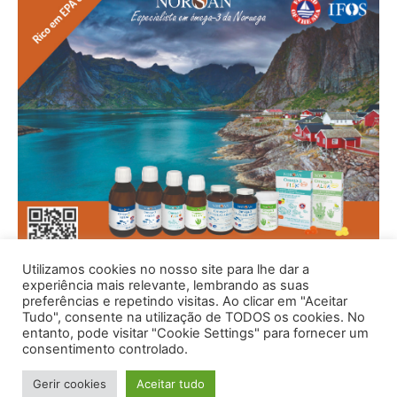
Utilizamos cookies no nosso site para lhe dar a
experiência mais relevante, lembrando as suas
preferências e repetindo visitas. Ao clicar em "Aceitar
Tudo", consente na utilização de TODOS os cookies. No
entanto, pode visitar "Cookie Settings" para fornecer um
consentimento controlado.
Gerir cookies
Aceitar tudo