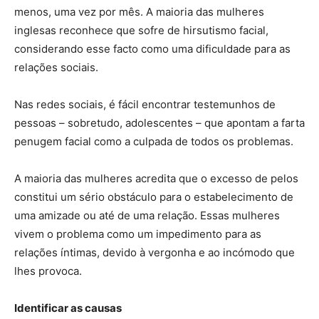
menos, uma vez por mês. A maioria das mulheres
inglesas reconhece que sofre de hirsutismo facial,
considerando esse facto como uma dificuldade para as
relações sociais.
Nas redes sociais, é fácil encontrar testemunhos de
pessoas – sobretudo, adolescentes – que apontam a farta
penugem facial como a culpada de todos os problemas.
A maioria das mulheres acredita que o excesso de pelos
constitui um sério obstáculo para o estabelecimento de
uma amizade ou até de uma relação. Essas mulheres
vivem o problema como um impedimento para as
relações íntimas, devido à vergonha e ao incómodo que
lhes provoca.
Identificar as causas