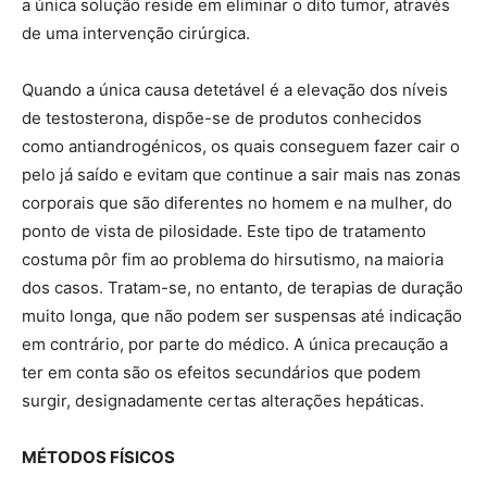
a única solução reside em eliminar o dito tumor, através
de uma intervenção cirúrgica.
Quando a única causa detetável é a elevação dos níveis
de testosterona, dispõe-se de produtos conhecidos
como antiandrogénicos, os quais conseguem fazer cair o
pelo já saído e evitam que continue a sair mais nas zonas
corporais que são diferentes no homem e na mulher, do
ponto de vista de pilosidade. Este tipo de tratamento
costuma pôr fim ao problema do hirsutismo, na maioria
dos casos. Tratam-se, no entanto, de terapias de duração
muito longa, que não podem ser suspensas até indicação
em contrário, por parte do médico. A única precaução a
ter em conta são os efeitos secundários que podem
surgir, designadamente certas alterações hepáticas.
MÉTODOS FÍSICOS