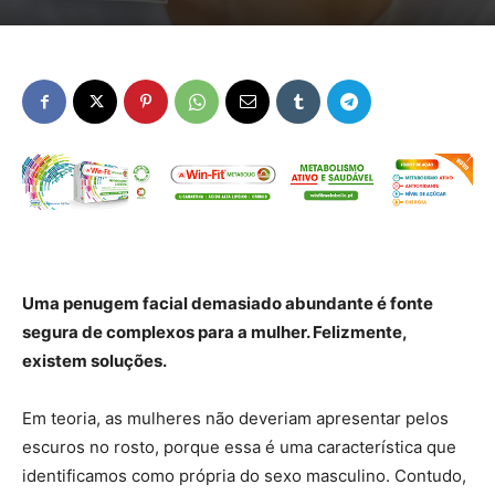
Uma penugem facial demasiado abundante é fonte
segura de complexos para a mulher. Felizmente,
existem soluções.
Em teoria, as mulheres não deveriam apresentar pelos
escuros no rosto, porque essa é uma característica que
identificamos como própria do sexo masculino. Contudo,