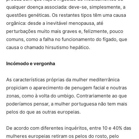
qualquer doença associada: deve-se, simplesmente, a
questões genéticas. Os restantes tipos têm uma causa
orgânica: desde a inevitável menopausa, até
perturbações muito mais graves e, felizmente, pouco
comuns, como a falha no funcionamento do fígado, que
causa o chamado hirsutismo hepático.
Incómodo e vergonha
As características próprias da mulher mediterrânica
propiciam o aparecimento de penugem facial e noutras
zonas, como à volta do umbigo. Contrariamente ao que
poderíamos pensar, a mulher portuguesa não tem mais
pelos do que as outras europeias.
De acordo com diferentes inquéritos, entre 10 e 40% das
mulheres europeias retiram os pelos do rosto, pelo