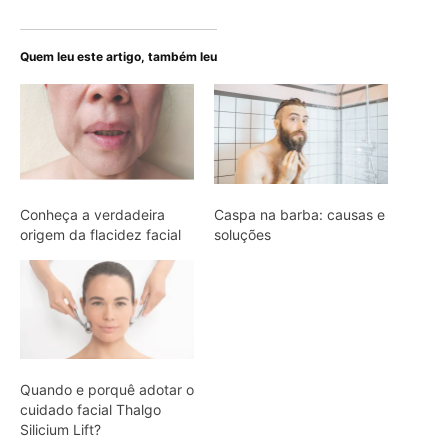
Quem leu este artigo, também leu
Conheça a verdadeira
Caspa na barba: causas e
origem da flacidez facial
soluções
Quando e porquê adotar o
cuidado facial Thalgo
Silicium Lift?