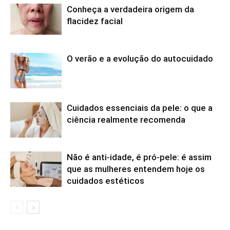
Conheça a verdadeira origem da
flacidez facial
O verão e a evolução do autocuidado
Cuidados essenciais da pele: o que a
ciência realmente recomenda
Não é anti-idade, é pró-pele: é assim
que as mulheres entendem hoje os
cuidados estéticos