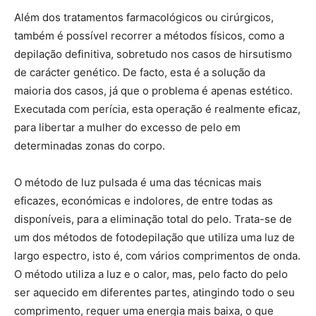
Além dos tratamentos farmacológicos ou cirúrgicos,
também é possível recorrer a métodos físicos, como a
depilação definitiva, sobretudo nos casos de hirsutismo
de carácter genético. De facto, esta é a solução da
maioria dos casos, já que o problema é apenas estético.
Executada com perícia, esta operação é realmente eficaz,
para libertar a mulher do excesso de pelo em
determinadas zonas do corpo.
O método de luz pulsada é uma das técnicas mais
eficazes, económicas e indolores, de entre todas as
disponíveis, para a eliminação total do pelo. Trata-se de
um dos métodos de fotodepilação que utiliza uma luz de
largo espectro, isto é, com vários comprimentos de onda.
O método utiliza a luz e o calor, mas, pelo facto do pelo
ser aquecido em diferentes partes, atingindo todo o seu
comprimento, requer uma energia mais baixa, o que