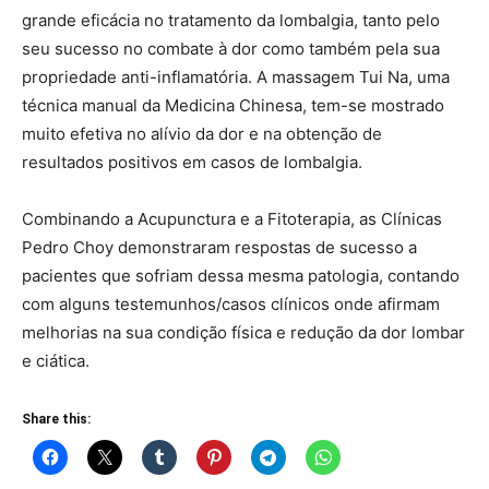
grande eficácia no tratamento da lombalgia, tanto pelo
seu sucesso no combate à dor como também pela sua
propriedade anti-inflamatória. A massagem Tui Na, uma
técnica manual da Medicina Chinesa, tem-se mostrado
muito efetiva no alívio da dor e na obtenção de
resultados positivos em casos de lombalgia.
Combinando a Acupunctura e a Fitoterapia, as Clínicas
Pedro Choy demonstraram respostas de sucesso a
pacientes que sofriam dessa mesma patologia, contando
com alguns testemunhos/casos clínicos onde afirmam
melhorias na sua condição física e redução da dor lombar
e ciática.
Share this: