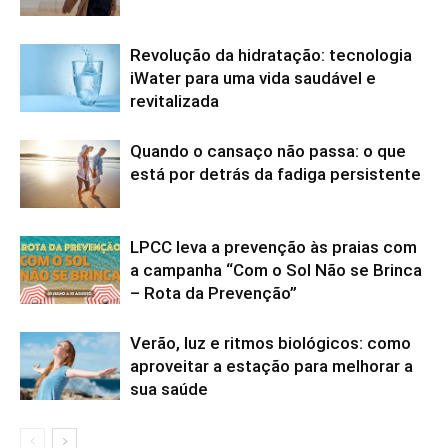
Revolução da hidratação: tecnologia
iWater para uma vida saudável e
revitalizada
Quando o cansaço não passa: o que
está por detrás da fadiga persistente
LPCC leva a prevenção às praias com
a campanha “Com o Sol Não se Brinca
– Rota da Prevenção”
Verão, luz e ritmos biológicos: como
aproveitar a estação para melhorar a
sua saúde