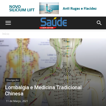
Início
Divulgação
Lombalgia e Medicina Tradicional
Chinesa
11 de Março, 2021