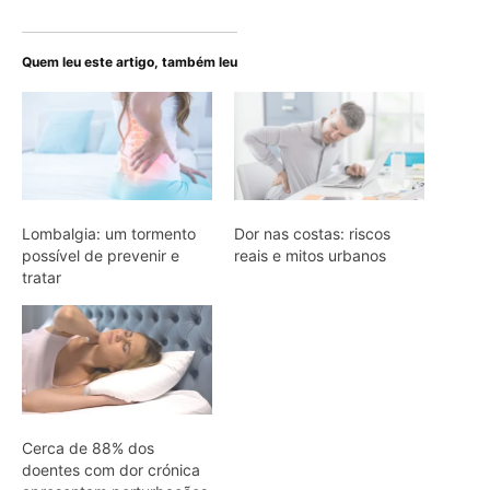
Quem leu este artigo, também leu
Lombalgia: um tormento
Dor nas costas: riscos
possível de prevenir e
reais e mitos urbanos
tratar
Cerca de 88% dos
doentes com dor crónica