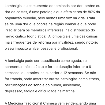
Lombalgia, ou comumente denominada por dor lombar ou
dor de costas, é uma patologia que afeta cerca de 80% da
população mundial, pelo menos uma vez na vida. Trata-
se de uma dor que ocorre na região lombar e que pode
irradiar para os membros inferiores, na distribuição do
nervo ciático (dor ciática). A lombalgia é uma das causas
mais frequentes de reforma por invalidez, sendo notório
o seu impacto a nível pessoal e profissional.
A lombalgia pode ser classificada como aguda, se
apresentar início súbito e for de duração inferior a 6
semanas; ou crónica, se superior a 12 semanas. Se não
for tratada, pode acarretar outras patologias como stress,
perturbações do sono e do humor, ansiedade,
depressão, fadiga e dificuldade na marcha.
A Medicina Tradicional Chinesa vem evidenciando uma