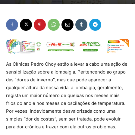
As Clínicas Pedro Choy estão a levar a cabo uma ação de
sensibilização sobre a lombalgia. Pertencendo ao grupo
das “dores de inverno”, mas que pode aparecer a
qualquer altura da nossa vida, a lombalgia, geralmente,
regista um maior número de queixas nos meses mais
frios do ano e nos meses de oscilações de temperatura.
Por vezes, indevidamente desvalorizada como uma
simples “dor de costas”, sem ser tratada, pode evoluir
para dor crónica e trazer com ela outros problemas
.