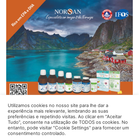
Utilizamos cookies no nosso site para lhe dar a
experiência mais relevante, lembrando as suas
preferências e repetindo visitas. Ao clicar em "Aceitar
Tudo", consente na utilização de TODOS os cookies. No
entanto, pode visitar "Cookie Settings" para fornecer um
consentimento controlado.