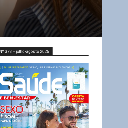
Nº 373 – julho-agosto 2026