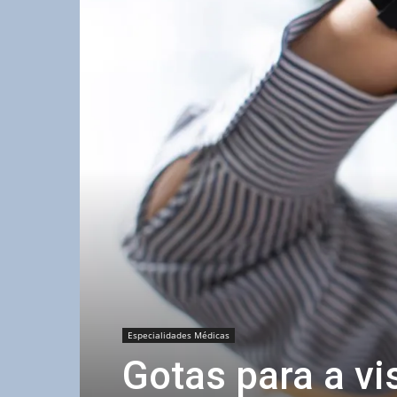
Especialidades Médicas
Gotas para a vi