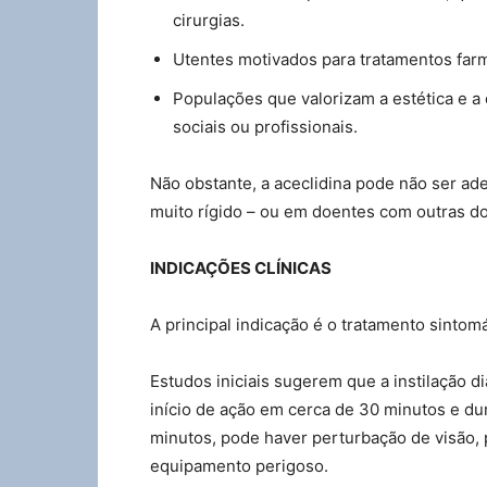
cirurgias.
Utentes motivados para tratamentos farm
Populações que valorizam a estética e a
sociais ou profissionais.
Não obstante, a aceclidina pode não ser ad
muito rígido – ou em doentes com outras d
INDICAÇÕES CLÍNICAS
A principal indicação é o tratamento sintom
Estudos iniciais sugerem que a instilação d
início de ação em cerca de 30 minutos e du
minutos, pode haver perturbação de visão,
equipamento perigoso.