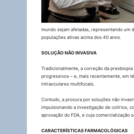
mundo sejam afetadas, representando um des
populações ativas acima dos 40 anos.
SOLUÇÃO NÃO INVASIVA
Tradicionalmente, a correção da presbiopia
progressivos – e, mais recentemente, em té
intraoculares multifocais.
Contudo, a procura por soluções não invasi
impulsionando a investigação de colírios, 
aprovação do FDA, e cuja comercialização s
CARACTERÍSTICAS FARMACOLÓGICAS