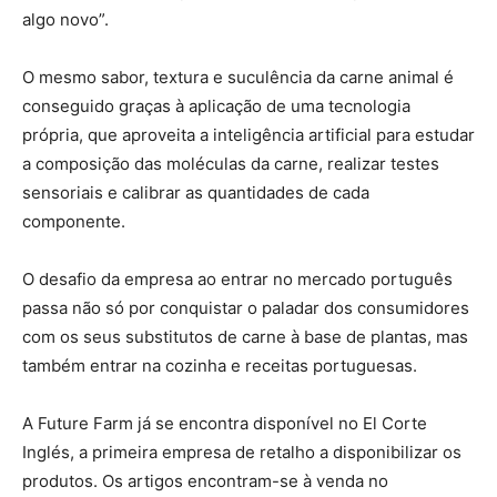
algo novo”.
O mesmo sabor, textura e suculência da carne animal é
conseguido graças à aplicação de uma tecnologia
própria, que aproveita a inteligência artificial para estudar
a composição das moléculas da carne, realizar testes
sensoriais e calibrar as quantidades de cada
componente.
O desafio da empresa ao entrar no mercado português
passa não só por conquistar o paladar dos consumidores
com os seus substitutos de carne à base de plantas, mas
também entrar na cozinha e receitas portuguesas.
A Future Farm já se encontra disponível no El Corte
Inglés, a primeira empresa de retalho a disponibilizar os
produtos. Os artigos encontram-se à venda no