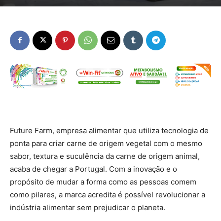
Future Farm, empresa alimentar que utiliza tecnologia de
ponta para criar carne de origem vegetal com o mesmo
sabor, textura e suculência da carne de origem animal,
acaba de chegar a Portugal. Com a inovação e o
propósito de mudar a forma como as pessoas comem
como pilares, a marca acredita é possível revolucionar a
indústria alimentar sem prejudicar o planeta.