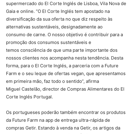
supermercado do El Corte Inglés de Lisboa, Vila Nova de
Gaia e online. “O El Corte Inglés tem apostado na
diversificação da sua oferta no que diz respeito às
alternativas sustentáveis, designadamente ao
consumo de carne. O nosso objetivo é contribuir para a
promoção dos consumos sustentáveis e
temos consciência de que uma parte importante dos
nossos clientes nos acompanha nesta tendência. Desta
forma, para o El Corte Inglés, a parceria com a Future
Farm e o seu leque de ofertas vegan, que apresentamos
em primeira mão, faz todo o sentido”, afirma
Miguel Castelão, director de Compras Alimentares do El
Corte Inglés Portugal.
Os portugueses poderão também encontrar os produtos
da Future Farm na app de entrega ultra-rápida de
compras Getir. Estando à venda na Getir, os artigos da