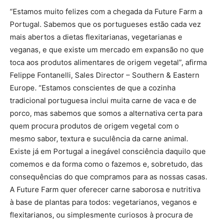
“Estamos muito felizes com a chegada da Future Farm a
Portugal. Sabemos que os portugueses estão cada vez
mais abertos a dietas flexitarianas, vegetarianas e
veganas, e que existe um mercado em expansão no que
toca aos produtos alimentares de origem vegetal”, afirma
Felippe Fontanelli, Sales Director – Southern & Eastern
Europe. “Estamos conscientes de que a cozinha
tradicional portuguesa inclui muita carne de vaca e de
porco, mas sabemos que somos a alternativa certa para
quem procura produtos de origem vegetal com o
mesmo sabor, textura e suculência da carne animal.
Existe já em Portugal a inegável consciência daquilo que
comemos e da forma como o fazemos e, sobretudo, das
consequências do que compramos para as nossas casas.
A Future Farm quer oferecer carne saborosa e nutritiva
à base de plantas para todos: vegetarianos, veganos e
flexitarianos, ou simplesmente curiosos à procura de