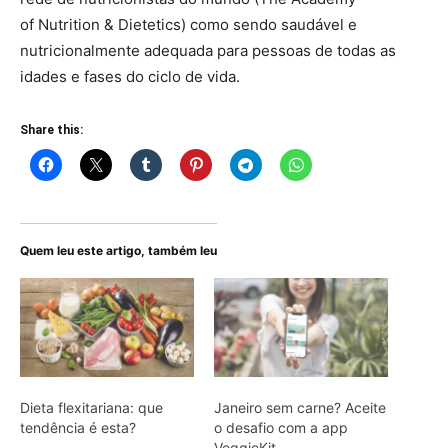
of
Nutrition & Dietetics
) como sendo saudável e
nutricionalmente adequada para pessoas de todas as
idades e fases do ciclo de vida.
Share this:
Quem leu este artigo, também leu
Dieta flexitariana: que
Janeiro sem carne? Aceite
tendência é esta?
o desafio com a app
VeggieKit