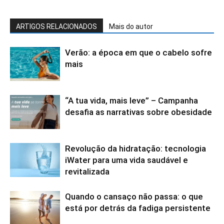
ARTIGOS RELACIONADOS
Mais do autor
Verão: a época em que o cabelo sofre
mais
“A tua vida, mais leve” – Campanha
desafia as narrativas sobre obesidade
Revolução da hidratação: tecnologia
iWater para uma vida saudável e
revitalizada
Quando o cansaço não passa: o que
está por detrás da fadiga persistente