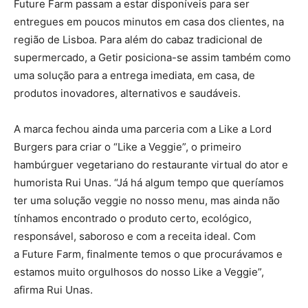
Future Farm passam a estar disponíveis para ser
entregues em poucos minutos em casa dos clientes, na
região de Lisboa. Para além do cabaz tradicional de
supermercado, a Getir posiciona-se assim também como
uma solução para a entrega imediata, em casa, de
produtos inovadores, alternativos e saudáveis.
A marca fechou ainda uma parceria com a Like a Lord
Burgers para criar o “Like a Veggie”, o primeiro
hambúrguer vegetariano do restaurante virtual do ator e
humorista Rui Unas. “Já há algum tempo que queríamos
ter uma solução veggie no nosso menu, mas ainda não
tínhamos encontrado o produto certo, ecológico,
responsável, saboroso e com a receita ideal. Com
a Future Farm, finalmente temos o que procurávamos e
estamos muito orgulhosos do nosso Like a Veggie”,
afirma Rui Unas.