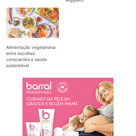
Alimentação vegetariana:
entre escolhas
conscientes e saúde
sustentável