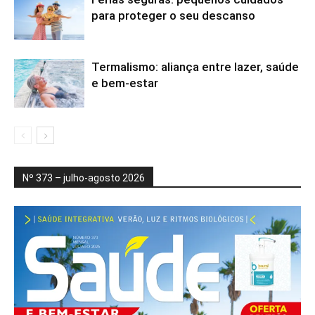
para proteger o seu descanso
Termalismo: aliança entre lazer, saúde
e bem-estar
Nº 373 – julho-agosto 2026