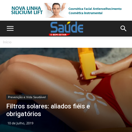
Início
Prevenção e Vida Saudável
Filtros solares: aliados fiéis e
obrigatórios
10 de Julho, 2019