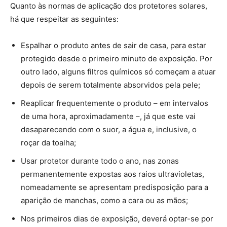
Quanto às normas de aplicação dos protetores solares,
há que respeitar as seguintes:
Espalhar o produto antes de sair de casa, para estar
protegido desde o primeiro minuto de exposição. Por
outro lado, alguns filtros químicos só começam a atuar
depois de serem totalmente absorvidos pela pele;
Reaplicar frequentemente o produto – em intervalos
de uma hora, aproximadamente –, já que este vai
desaparecendo com o suor, a água e, inclusive, o
roçar da toalha;
Usar protetor durante todo o ano, nas zonas
permanentemente expostas aos raios ultravioletas,
nomeadamente se apresentam predisposição para a
aparição de manchas, como a cara ou as mãos;
Nos primeiros dias de exposição, deverá optar-se por