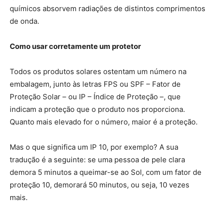
químicos absorvem radiações de distintos comprimentos
de onda.
Como usar corretamente um protetor
Todos os produtos solares ostentam um número na
embalagem, junto às letras FPS ou SPF – Fator de
Proteção Solar – ou IP – Índice de Proteção –, que
indicam a proteção que o produto nos proporciona.
Quanto mais elevado for o número, maior é a proteção.
Mas o que significa um IP 10, por exemplo? A sua
tradução é a seguinte: se uma pessoa de pele clara
demora 5 minutos a queimar-se ao Sol, com um fator de
proteção 10, demorará 50 minutos, ou seja, 10 vezes
mais.