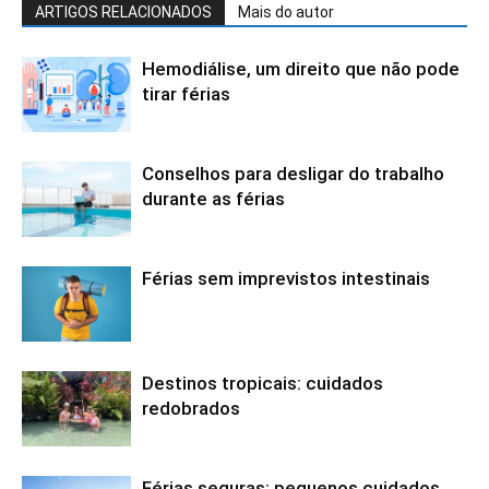
ARTIGOS RELACIONADOS
Mais do autor
Hemodiálise, um direito que não pode
tirar férias
Conselhos para desligar do trabalho
durante as férias
Férias sem imprevistos intestinais
Destinos tropicais: cuidados
redobrados
Férias seguras: pequenos cuidados