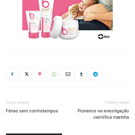
Artigo anterior
Próximo artigo
Férias sem contratempos
Pioneiros na investigação
científica marinha