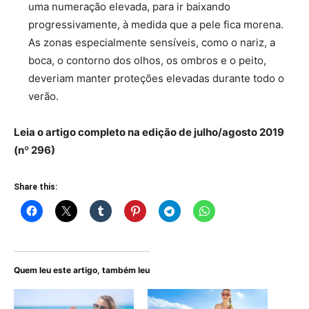
uma numeração elevada, para ir baixando
progressivamente, à medida que a pele fica morena.
As zonas especialmente sensíveis, como o nariz, a
boca, o contorno dos olhos, os ombros e o peito,
deveriam manter proteções elevadas durante todo o
verão.
Leia o artigo completo na edição de julho/agosto 2019
(nº 296)
Share this:
Quem leu este artigo, também leu