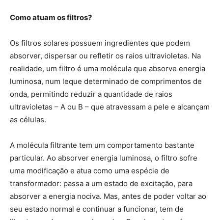
Como atuam os filtros?
Os filtros solares possuem ingredientes que podem
absorver, dispersar ou refletir os raios ultravioletas. Na
realidade, um filtro é uma molécula que absorve energia
luminosa, num leque determinado de comprimentos de
onda, permitindo reduzir a quantidade de raios
ultravioletas – A ou B – que atravessam a pele e alcançam
as células.
A molécula filtrante tem um comportamento bastante
particular. Ao absorver energia luminosa, o filtro sofre
uma modificação e atua como uma espécie de
transformador: passa a um estado de excitação, para
absorver a energia nociva. Mas, antes de poder voltar ao
seu estado normal e continuar a funcionar, tem de