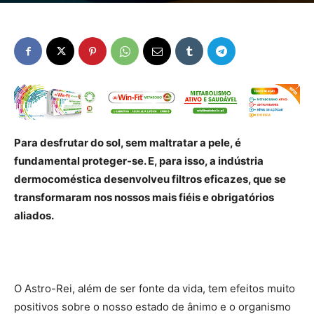
Para desfrutar do sol, sem maltratar a pele, é
fundamental proteger-se. E, para isso, a indústria
dermocoméstica desenvolveu filtros eficazes, que se
transformaram nos nossos mais fiéis e obrigatórios
aliados.
O Astro-Rei, além de ser fonte da vida, tem efeitos muito
positivos sobre o nosso estado de ânimo e o organismo