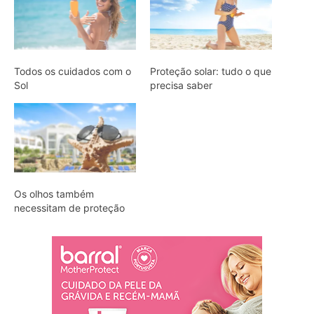
Todos os cuidados com o
Proteção solar: tudo o que
Sol
precisa saber
Os olhos também
necessitam de proteção