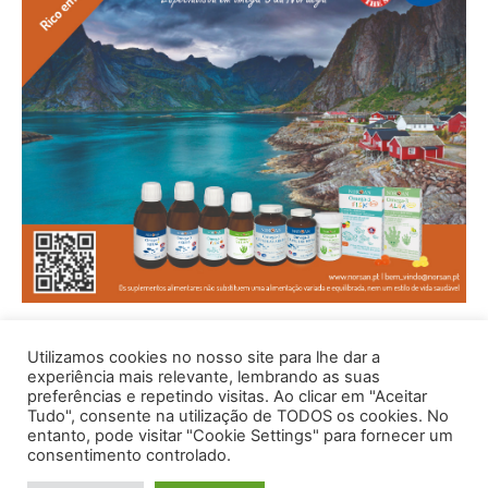
Utilizamos cookies no nosso site para lhe dar a
experiência mais relevante, lembrando as suas
preferências e repetindo visitas. Ao clicar em "Aceitar
Tudo", consente na utilização de TODOS os cookies. No
entanto, pode visitar "Cookie Settings" para fornecer um
consentimento controlado.
© 1996 - 2026 -Saúde e Bem Estar - Hosted and Designed By