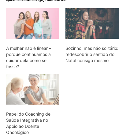
A mulher não é linear –
Sozinho, mas não solitário:
porque continuamos a
redescobrir o sentido do
cuidar dela como se
Natal consigo mesmo
fosse?
Papel do Coaching de
Saúde Integrativa no
Apoio ao Doente
Oncológico