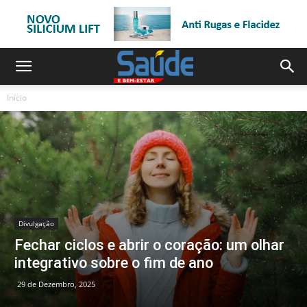
Início
Divulgação
Fechar ciclos e abrir o coração: um olhar
integrativo sobre o fim de ano
29 de Dezembro, 2025