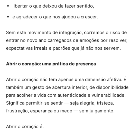
libertar o que deixou de fazer sentido,
e agradecer o que nos ajudou a crescer.
Sem este movimento de integração, corremos o risco de
entrar no novo ano carregados de emoções por resolver,
expectativas irreais e padrões que já não nos servem.
Abrir o coração: uma prática de presença
Abrir o coração não tem apenas uma dimensão afetiva. É
também um gesto de abertura interior, de disponibilidade
para acolher a vida com autenticidade e vulnerabilidade.
Significa permitir-se sentir — seja alegria, tristeza,
frustração, esperança ou medo — sem julgamento.
Abrir o coração é: