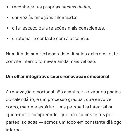
reconhecer as próprias necessidades,
dar voz às emoções silenciadas,
criar espaço para relações mais conscientes,
e retomar o contacto com a essência.
Num fim de ano recheado de estímulos externos, este
convite interno torna-se ainda mais valioso.
Um olhar integrativo sobre renovação emocional
A renovação emocional não acontece ao virar da página
do calendário; é um processo gradual, que envolve
corpo, mente e espírito. Uma perspetiva integrativa
ajuda-nos a compreender que não somos feitos por
partes isoladas — somos um todo em constante diálogo
interno.