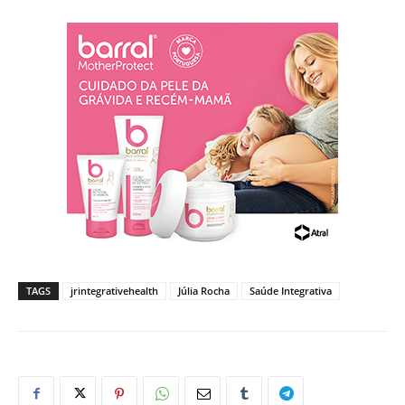
TAGS
jrintegrativehealth
Júlia Rocha
Saúde Integrativa