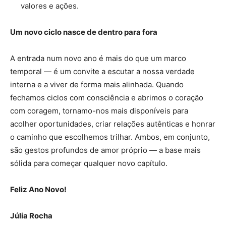
valores e ações.
Um novo ciclo nasce de dentro para fora
A entrada num novo ano é mais do que um marco
temporal — é um convite a escutar a nossa verdade
interna e a viver de forma mais alinhada. Quando
fechamos ciclos com consciência e abrimos o coração
com coragem, tornamo-nos mais disponíveis para
acolher oportunidades, criar relações autênticas e honrar
o caminho que escolhemos trilhar. Ambos, em conjunto,
são gestos profundos de amor próprio — a base mais
sólida para começar qualquer novo capítulo.
Feliz Ano Novo!
Júlia Rocha