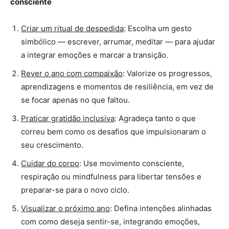
consciente
Criar um ritual de despedida
: Escolha um gesto
simbólico — escrever, arrumar, meditar — para ajudar
a integrar emoções e marcar a transição.
Rever o ano com compaixão
: Valorize os progressos,
aprendizagens e momentos de resiliência, em vez de
se focar apenas no que faltou.
Praticar gratidão inclusiva
: Agradeça tanto o que
correu bem como os desafios que impulsionaram o
seu crescimento.
Cuidar do corpo
: Use movimento consciente,
respiração ou mindfulness para libertar tensões e
preparar-se para o novo ciclo.
Visualizar o próximo ano
: Defina intenções alinhadas
com como deseja sentir-se, integrando emoções,