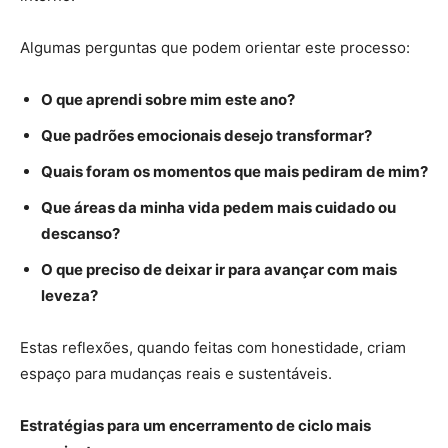
Algumas perguntas que podem orientar este processo:
O que aprendi sobre mim este ano?
Que padrões emocionais desejo transformar?
Quais foram os momentos que mais pediram de mim?
Que áreas da minha vida pedem mais cuidado ou
descanso?
O que preciso de deixar ir para avançar com mais
leveza?
Estas reflexões, quando feitas com honestidade, criam
espaço para mudanças reais e sustentáveis.
Estratégias para um encerramento de ciclo mais