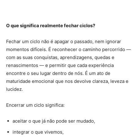
O que significa realmente fechar ciclos?
Fechar um ciclo não é apagar o passado, nem ignorar
momentos difíceis. É reconhecer o caminho percorrido —
com as suas conquistas, aprendizagens, quedas e
renascimentos — e permitir que cada experiência
encontre o seu lugar dentro de nós. É um ato de
maturidade emocional que nos devolve clareza, leveza e
lucidez.
Encerrar um ciclo significa:
aceitar o que já não pode ser mudado,
integrar o que vivemos,