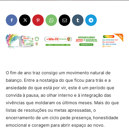
O fim de ano traz consigo um movimento natural de
balanço. Entre a nostalgia do que ficou para trás e a
ansiedade do que está por vir, este é um período que
convida à pausa, ao olhar interno e à integração das
vivências que moldaram os últimos meses. Mais do que
listas de resoluções ou metas apressadas, o
encerramento de um ciclo pede presença, honestidade
emocional e coragem para abrir espaço ao novo.