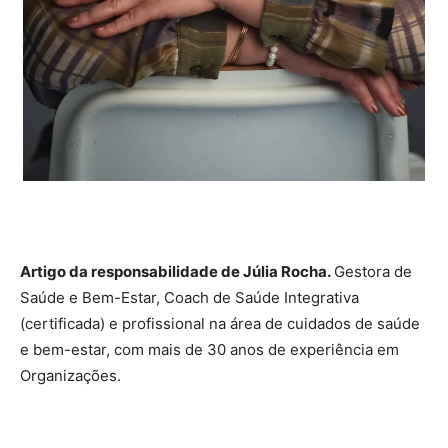
Artigo da responsabilidade de Júlia Rocha.
Gestora de
Saúde e Bem-Estar, Coach de Saúde Integrativa
(certificada) e profissional na área de cuidados de saúde
e bem-estar, com mais de 30 anos de experiência em
Organizações.