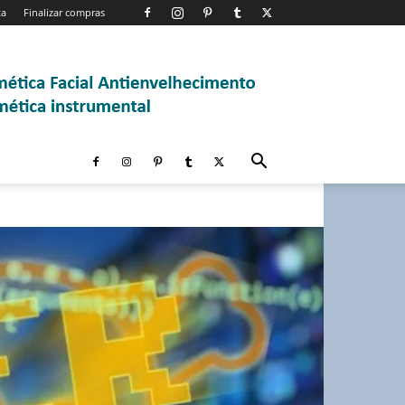
ta
Finalizar compras