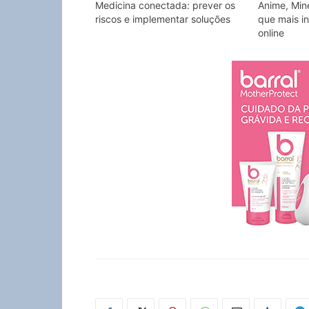
Medicina conectada: prever os
Anime, Min
riscos e implementar soluções
que mais in
online