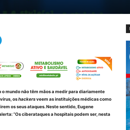
do o mundo não têm mãos a medir para diariamente
vírus, os
hackers
veem as instituições médicas como
girem os seus ataques. Neste sentido, Eugene
lerta: “Os ciberataques a hospitais podem ser, nesta