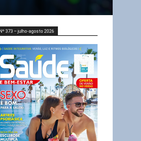
Nº 373 – julho-agosto 2026