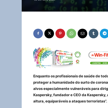
Enquanto os profissionais de saúde de to
proteger a humanidade do surto de corona
alvos especialmente vulneráveis para diri
Kaspersky, fundador e CEO da Kaspersky, a
altura, equiparáveis a ataques terroristas”.