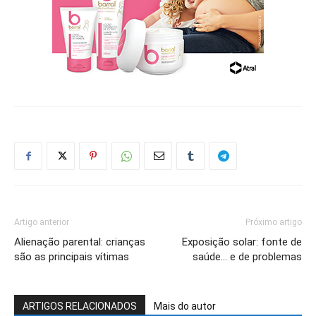
Artigo anterior
Próximo artigo
Alienação parental: crianças
Exposição solar: fonte de
são as principais vítimas
saúde… e de problemas
ARTIGOS RELACIONADOS
Mais do autor