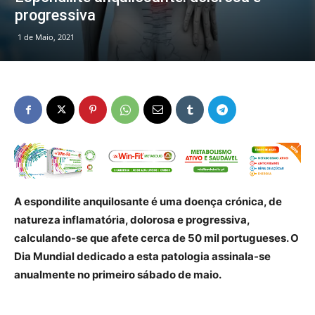
progressiva
1 de Maio, 2021
A espondilite anquilosante é uma doença crónica, de
natureza inflamatória, dolorosa e progressiva,
calculando-se que afete cerca de 50 mil portugueses. O
Dia Mundial dedicado a esta patologia assinala-se
anualmente no primeiro sábado de maio.