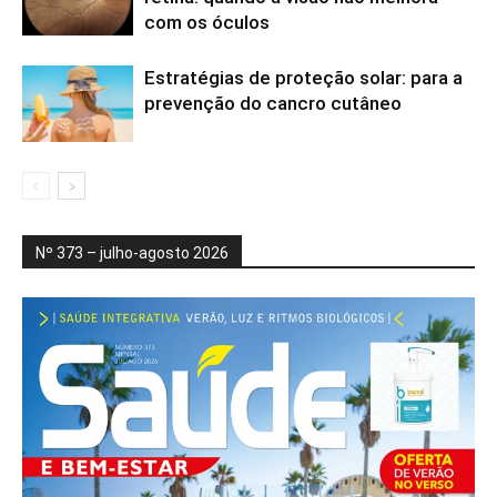
com os óculos
Estratégias de proteção solar: para a
prevenção do cancro cutâneo
Nº 373 – julho-agosto 2026