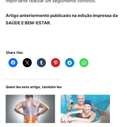
importante realizar um seguimento contínuo.
Artigo anteriormente publicado na edição impressa da
SAÚDE E BEM-ESTAR.
Share this:
Quem leu este artigo, também leu