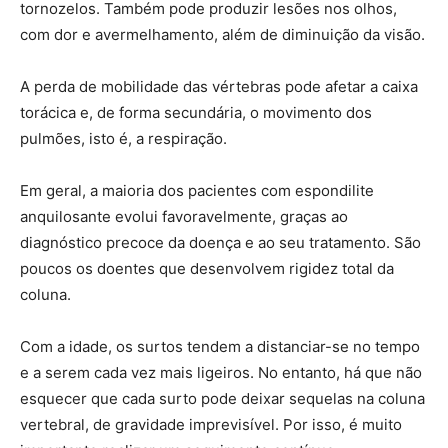
tornozelos. Também pode produzir lesões nos olhos,
com dor e avermelhamento, além de diminuição da visão.
A perda de mobilidade das vértebras pode afetar a caixa
torácica e, de forma secundária, o movimento dos
pulmões, isto é, a respiração.
Em geral, a maioria dos pacientes com espondilite
anquilosante evolui favoravelmente, graças ao
diagnóstico precoce da doença e ao seu tratamento. São
poucos os doentes que desenvolvem rigidez total da
coluna.
Com a idade, os surtos tendem a distanciar-se no tempo
e a serem cada vez mais ligeiros. No entanto, há que não
esquecer que cada surto pode deixar sequelas na coluna
vertebral, de gravidade imprevisível. Por isso, é muito