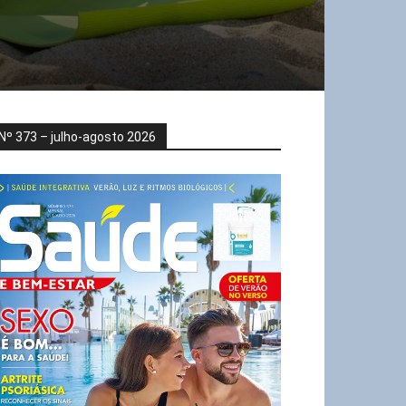
Nº 373 – julho-agosto 2026