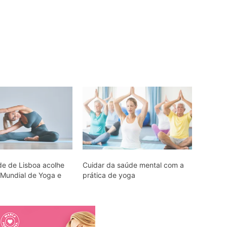
de de Lisboa acolhe
Cuidar da saúde mental com a
Mundial de Yoga e
prática de yoga