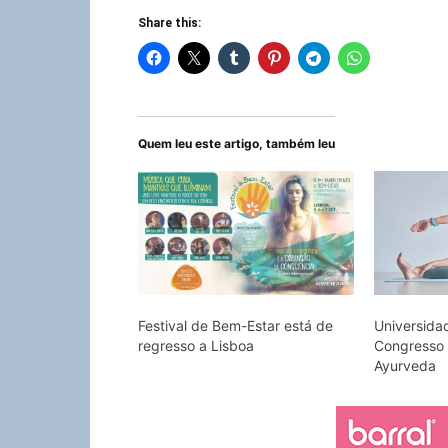
Share this:
Quem leu este artigo, também leu
Festival de Bem-Estar está de
Universida
regresso a Lisboa
Congresso 
Ayurveda