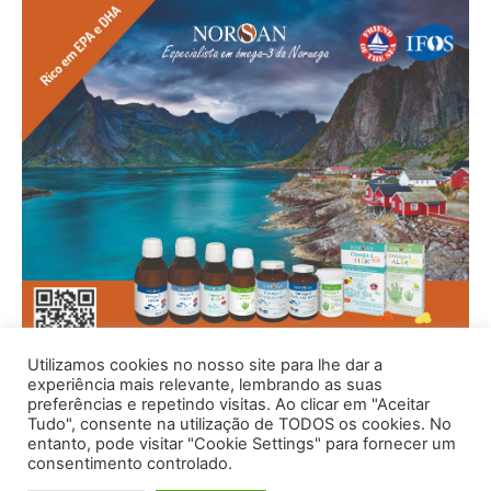
Utilizamos cookies no nosso site para lhe dar a
experiência mais relevante, lembrando as suas
preferências e repetindo visitas. Ao clicar em "Aceitar
Tudo", consente na utilização de TODOS os cookies. No
entanto, pode visitar "Cookie Settings" para fornecer um
consentimento controlado.