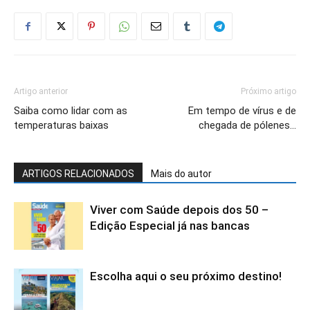
Artigo anterior
Próximo artigo
Saiba como lidar com as
Em tempo de vírus e de
temperaturas baixas
chegada de pólenes…
ARTIGOS RELACIONADOS
Mais do autor
Viver com Saúde depois dos 50 –
Edição Especial já nas bancas
Escolha aqui o seu próximo destino!