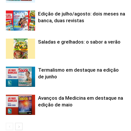
Edição de julho/agosto: dois meses na
banca, duas revistas
Saladas e grelhados: o sabor a verão
Termalismo em destaque na edição
de junho
Avanços da Medicina em destaque na
edição de maio