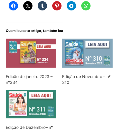
Quem leu este artigo, também leu
Edição de janeiro 2023 –
Edição de Novembro – nº
nº334
310
Edição de Dezembro– nº