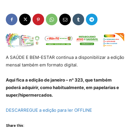
A SAÚDE E BEM-ESTAR continua a disponibilizar a edição
mensal também em formato digital.
Aqui fica a edição de janeiro – nº 323, que também
poderá adquirir, como habitualmente, em papelarias e
super/hipermercados.
DESCARREGUE a edição para ler OFFLINE
Share this: