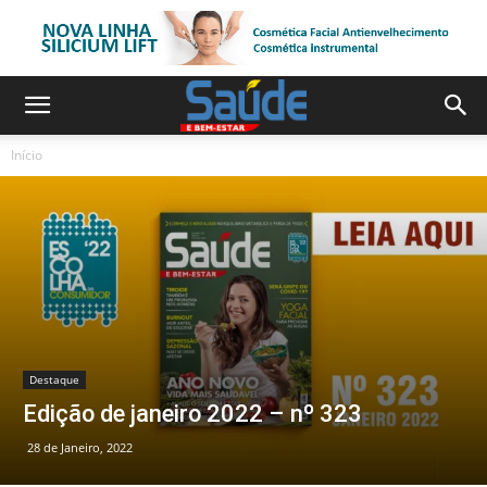
Início
Destaque
Edição de janeiro 2022 – nº 323
28 de Janeiro, 2022