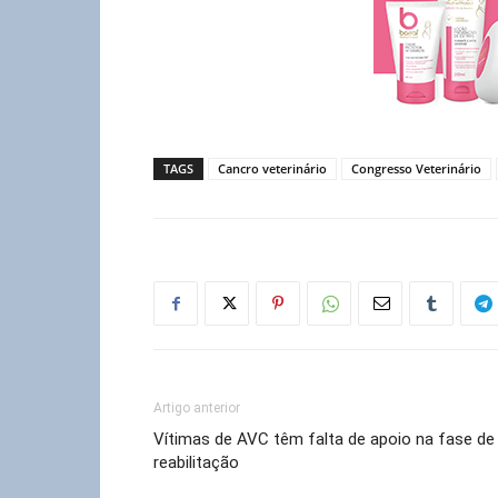
TAGS
Cancro veterinário
Congresso Veterinário
Artigo anterior
Vítimas de AVC têm falta de apoio na fase de
reabilitação