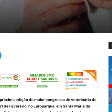
 próxima edição do maior congresso de veterinária de
 21 de Fevereiro, no Europarque, em Santa Maria da