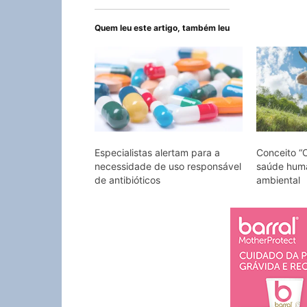
Quem leu este artigo, também leu
Especialistas alertam para a
Conceito “
necessidade de uso responsável
saúde huma
de antibióticos
ambiental