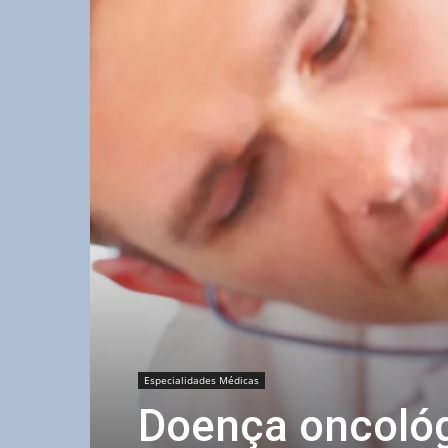
Especialidades Médicas
Doença oncológ