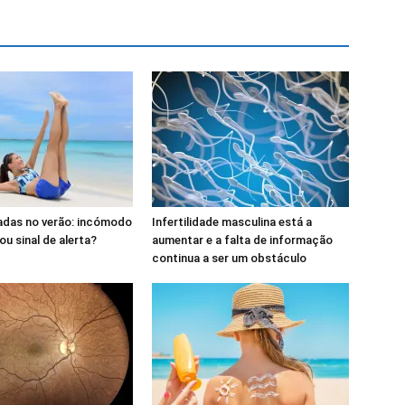
adas no verão: incómodo
Infertilidade masculina está a
ou sinal de alerta?
aumentar e a falta de informação
continua a ser um obstáculo