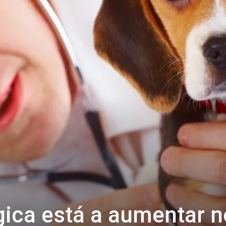
ica está a aumentar n