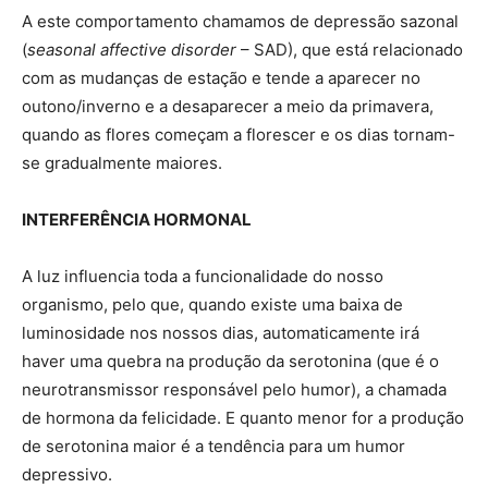
A este comportamento chamamos de depressão sazonal
(
seasonal affective disorder
– SAD), que está relacionado
com as mudanças de estação e tende a aparecer no
outono/inverno e a desaparecer a meio da primavera,
quando as flores começam a florescer e os dias tornam-
se gradualmente maiores.
INTERFERÊNCIA HORMONAL
A luz influencia toda a funcionalidade do nosso
organismo, pelo que, quando existe uma baixa de
luminosidade nos nossos dias, automaticamente irá
haver uma quebra na produção da serotonina (que é o
neurotransmissor responsável pelo humor), a chamada
de hormona da felicidade. E quanto menor for a produção
de serotonina maior é a tendência para um humor
depressivo.