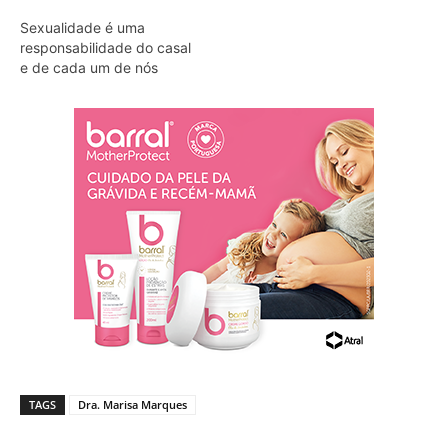
Sexualidade é uma
responsabilidade do casal
e de cada um de nós
TAGS
Dra. Marisa Marques