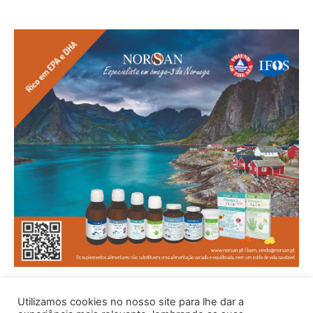
Utilizamos cookies no nosso site para lhe dar a