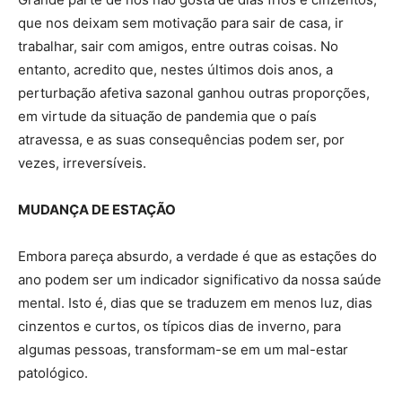
que nos deixam sem motivação para sair de casa, ir
trabalhar, sair com amigos, entre outras coisas. No
entanto, acredito que, nestes últimos dois anos, a
perturbação afetiva sazonal ganhou outras proporções,
em virtude da situação de pandemia que o país
atravessa, e as suas consequências podem ser, por
vezes, irreversíveis.
MUDANÇA DE ESTAÇÃO
Embora pareça absurdo, a verdade é que as estações do
ano podem ser um indicador significativo da nossa saúde
mental. Isto é, dias que se traduzem em menos luz, dias
cinzentos e curtos, os típicos dias de inverno, para
algumas pessoas, transformam-se em um mal-estar
patológico.