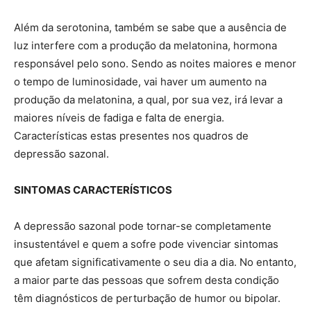
Além da serotonina, também se sabe que a ausência de
luz interfere com a produção da melatonina, hormona
responsável pelo sono. Sendo as noites maiores e menor
o tempo de luminosidade, vai haver um aumento na
produção da melatonina, a qual, por sua vez, irá levar a
maiores níveis de fadiga e falta de energia.
Características estas presentes nos quadros de
depressão sazonal.
SINTOMAS CARACTERÍSTICOS
A depressão sazonal pode tornar-se completamente
insustentável e quem a sofre pode vivenciar sintomas
que afetam significativamente o seu dia a dia. No entanto,
a maior parte das pessoas que sofrem desta condição
têm diagnósticos de perturbação de humor ou bipolar.