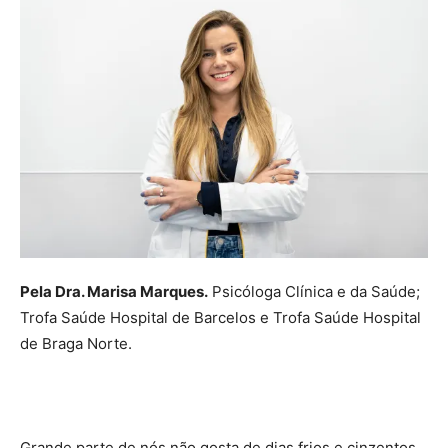
Pela Dra. Marisa Marques.
Psicóloga Clínica e da Saúde;
Trofa Saúde Hospital de Barcelos e Trofa Saúde Hospital
de Braga Norte.
Grande parte de nós não gosta de dias frios e cinzentos,