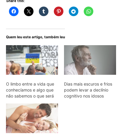
Share this:
Quem leu este artigo, também leu
O limbo entre a vida que
Dias mais escuros e frios
conhecíamos e algo que
podem levar a declínio
não sabemos o que será
cognitivo nos idosos