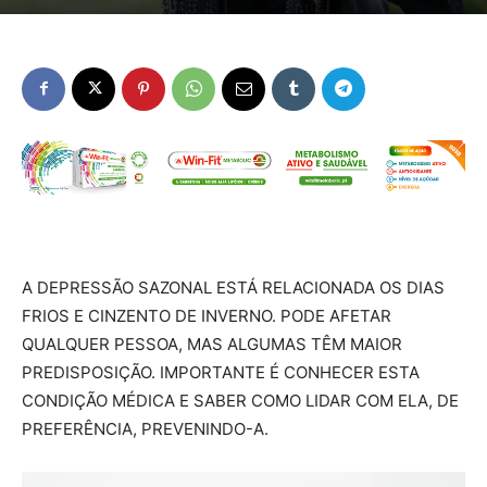
A DEPRESSÃO SAZONAL ESTÁ RELACIONADA OS DIAS
FRIOS E CINZENTO DE INVERNO. PODE AFETAR
QUALQUER PESSOA, MAS ALGUMAS TÊM MAIOR
PREDISPOSIÇÃO. IMPORTANTE É CONHECER ESTA
CONDIÇÃO MÉDICA E SABER COMO LIDAR COM ELA, DE
PREFERÊNCIA, PREVENINDO-A.