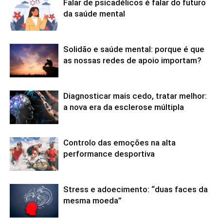
Falar de psicadélicos é falar do futuro
da saúde mental
Solidão e saúde mental: porque é que
as nossas redes de apoio importam?
Diagnosticar mais cedo, tratar melhor:
a nova era da esclerose múltipla
Controlo das emoções na alta
performance desportiva
Stress e adoecimento: “duas faces da
mesma moeda”