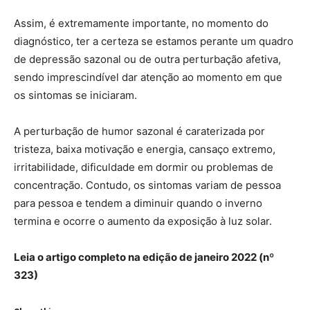
Assim, é extremamente importante, no momento do
diagnóstico, ter a certeza se estamos perante um quadro
de depressão sazonal ou de outra perturbação afetiva,
sendo imprescindível dar atenção ao momento em que
os sintomas se iniciaram.
A perturbação de humor sazonal é caraterizada por
tristeza, baixa motivação e energia, cansaço extremo,
irritabilidade, dificuldade em dormir ou problemas de
concentração. Contudo, os sintomas variam de pessoa
para pessoa e tendem a diminuir quando o inverno
termina e ocorre o aumento da exposição à luz solar.
Leia o artigo completo na edição de janeiro 2022 (nº
323)