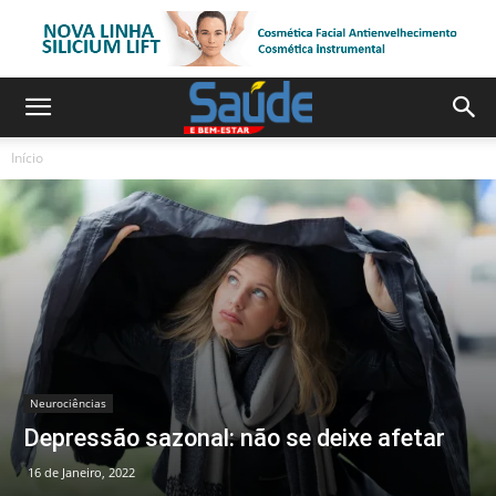
Início
Neurociências
Depressão sazonal: não se deixe afetar
16 de Janeiro, 2022