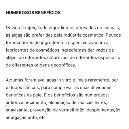
NUMEROSOS BENEFÍCIOS
Devido à rejeição de ingredientes derivados de animais,
as algas são preferidas pela indústria cosmética. Poucos
fornecedores de ingredientes especiais vendem a
fabricantes de cosméticos ingredientes derivados de
algas, de diferentes naturezas, de diferentes espécies e
de diferentes origens geográficas.
Algumas foram avaliadas in vitro e, mais raramente, por
estudos clínicos, para comprovar as suas atividades
benéficas na pele. E os benefícios são numerosos:
antienvelhecimento, eliminação de radicais livres,
suavizante, prevenção de vermelhidão, despigmentação,
adelgaçamento, etc.