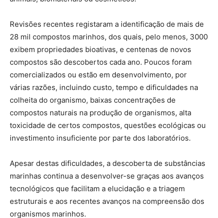
Revisões recentes registaram a identificação de mais de
28 mil compostos marinhos, dos quais, pelo menos, 3000
exibem propriedades bioativas, e centenas de novos
compostos são descobertos cada ano. Poucos foram
comercializados ou estão em desenvolvimento, por
várias razões, incluindo custo, tempo e dificuldades na
colheita do organismo, baixas concentrações de
compostos naturais na produção de organismos, alta
toxicidade de certos compostos, questões ecológicas ou
investimento insuficiente por parte dos laboratórios.
Apesar destas dificuldades, a descoberta de substâncias
marinhas continua a desenvolver-se graças aos avanços
tecnológicos que facilitam a elucidação e a triagem
estruturais e aos recentes avanços na compreensão dos
organismos marinhos.