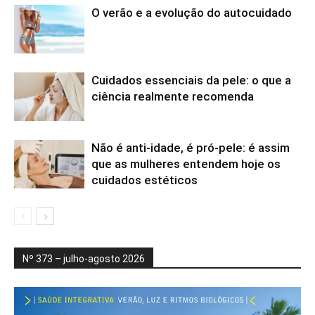
O verão e a evolução do autocuidado
Cuidados essenciais da pele: o que a
ciência realmente recomenda
Não é anti-idade, é pró-pele: é assim
que as mulheres entendem hoje os
cuidados estéticos
Nº 373 – julho-agosto 2026