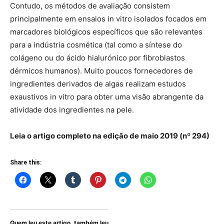
Contudo, os métodos de avaliação consistem
principalmente em ensaios in vitro isolados focados em
marcadores biológicos específicos que são relevantes
para a indústria cosmética (tal como a síntese do
colágeno ou do ácido hialurónico por fibroblastos
dérmicos humanos). Muito poucos fornecedores de
ingredientes derivados de algas realizam estudos
exaustivos in vitro para obter uma visão abrangente da
atividade dos ingredientes na pele.
Leia o artigo completo na edição de maio 2019 (nº 294)
Share this:
Quem leu este artigo, também leu