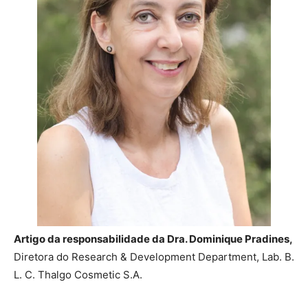
Artigo da responsabilidade da Dra. Dominique Pradines,
Diretora do Research & Development Department, Lab. B.
L. C. Thalgo Cosmetic S.A.