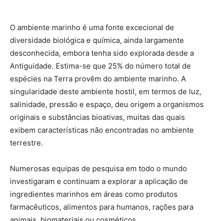
O ambiente marinho é uma fonte excecional de
diversidade biológica e química, ainda largamente
desconhecida, embora tenha sido explorada desde a
Antiguidade. Estima-se que 25% do número total de
espécies na Terra provêm do ambiente marinho. A
singularidade deste ambiente hostil, em termos de luz,
salinidade, pressão e espaço, deu origem a organismos
originais e substâncias bioativas, muitas das quais
exibem características não encontradas no ambiente
terrestre.
Numerosas equipas de pesquisa em todo o mundo
investigaram e continuam a explorar a aplicação de
ingredientes marinhos em áreas como produtos
farmacêuticos, alimentos para humanos, rações para
animais, biomateriais ou cosméticos.