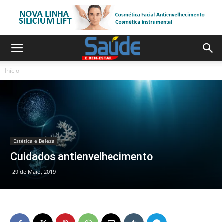
Início
Estética e Beleza
Cuidados antienvelhecimento
29 de Maio, 2019