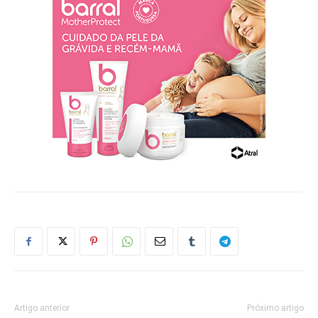
Artigo anterior
Próximo artigo