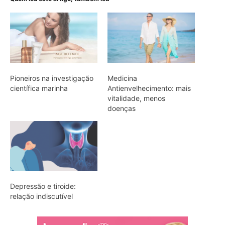
Pioneiros na investigação
Medicina
científica marinha
Antienvelhecimento: mais
vitalidade, menos
doenças
Depressão e tiroide:
relação indiscutível