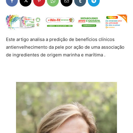
Este artigo analisa a predição de benefícios clínicos
antienvelhecimento da pele por ação de uma associação
de ingredientes de origem marinha e marítima .