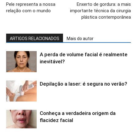
Pele representa a nossa
Enxerto de gordura: a mais
relação com o mundo
importante técnica da cirurgia
plástica contemporânea
ARTIGOS RELACIONADOS
Mais do autor
A perda de volume facial é realmente
inevitável?
Depilação a laser: é segura no verão?
Conheça a verdadeira origem da
flacidez facial