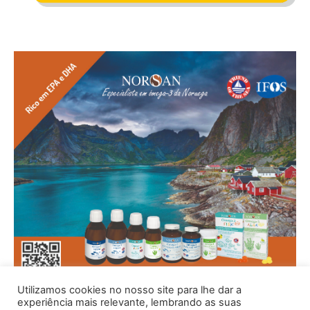
Utilizamos cookies no nosso site para lhe dar a
experiência mais relevante, lembrando as suas