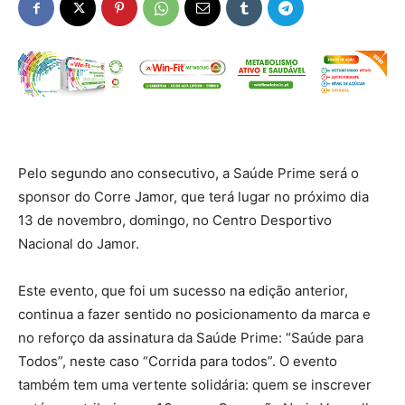
Pelo segundo ano consecutivo, a Saúde Prime será o
sponsor do Corre Jamor, que terá lugar no próximo dia
13 de novembro, domingo, no Centro Desportivo
Nacional do Jamor.
Este evento, que foi um sucesso na edição anterior,
continua a fazer sentido no posicionamento da marca e
no reforço da assinatura da Saúde Prime: “Saúde para
Todos”, neste caso “Corrida para todos”. O evento
também tem uma vertente solidária: quem se inscrever