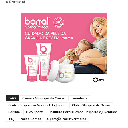
a Portugal
TAGS
Câmara Municipal de Oeiras
caminhada
Centro Desportivo Nacional do Jamor.
Clube Olímpico de Oeiras
Corrida
HMS Sports
Instituto Português do Desporto e Juventude
IPDJ
Naide Gomes
Operação Nariz Vermelho