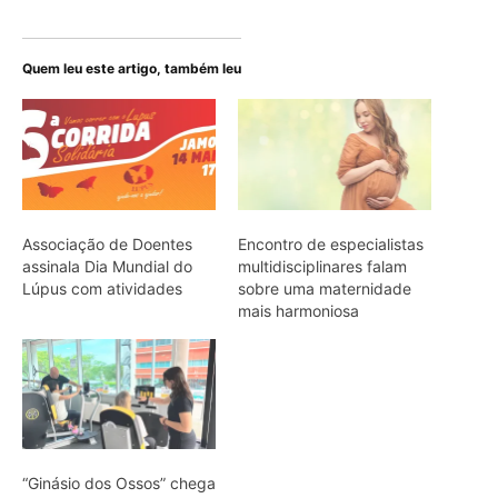
Quem leu este artigo, também leu
Associação de Doentes
Encontro de especialistas
assinala Dia Mundial do
multidisciplinares falam
Lúpus com atividades
sobre uma maternidade
mais harmoniosa
“Ginásio dos Ossos” chega