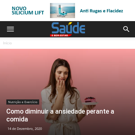
Início
Nutrição e Exercício
Como diminuir a ansiedade perante a
comida
14 de Dezembro, 2020