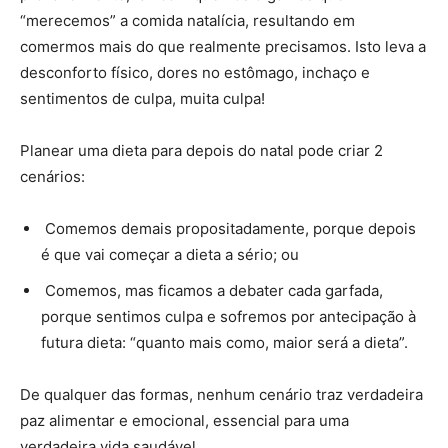
“merecemos” a comida natalícia, resultando em
comermos mais do que realmente precisamos. Isto leva a
desconforto físico, dores no estômago, inchaço e
sentimentos de culpa, muita culpa!
Planear uma dieta para depois do natal pode criar 2
cenários:
Comemos demais propositadamente, porque depois
é que vai começar a dieta a sério; ou
Comemos, mas ficamos a debater cada garfada,
porque sentimos culpa e sofremos por antecipação à
futura dieta: “quanto mais como, maior será a dieta”.
De qualquer das formas, nenhum cenário traz verdadeira
paz alimentar e emocional, essencial para uma
verdadeira vida saudável.