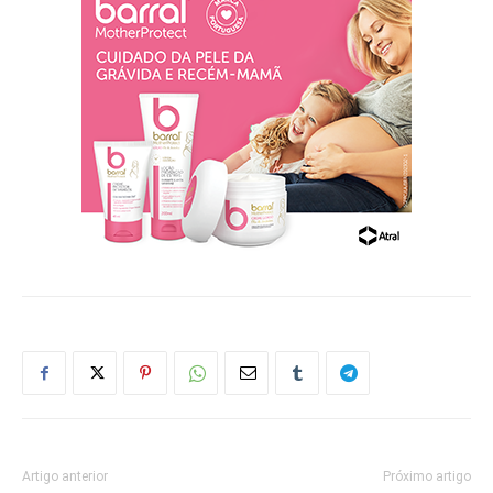
Artigo anterior
Próximo artigo