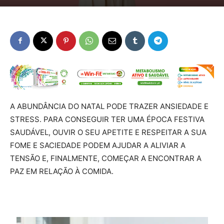
A ABUNDÂNCIA DO NATAL PODE TRAZER ANSIEDADE E
STRESS. PARA CONSEGUIR TER UMA ÉPOCA FESTIVA
SAUDÁVEL, OUVIR O SEU APETITE E RESPEITAR A SUA
FOME E SACIEDADE PODEM AJUDAR A ALIVIAR A
TENSÃO E, FINALMENTE, COMEÇAR A ENCONTRAR A
PAZ EM RELAÇÃO À COMIDA.