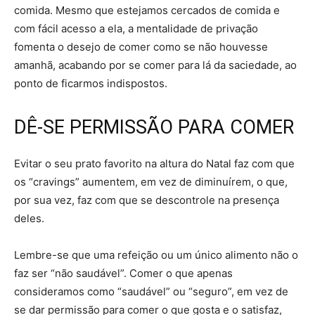
comida. Mesmo que estejamos cercados de comida e
com fácil acesso a ela, a mentalidade de privação
fomenta o desejo de comer como se não houvesse
amanhã, acabando por se comer para lá da saciedade, ao
ponto de ficarmos indispostos.
DÊ-SE PERMISSÃO PARA COMER
Evitar o seu prato favorito na altura do Natal faz com que
os “cravings” aumentem, em vez de diminuírem, o que,
por sua vez, faz com que se descontrole na presença
deles.
Lembre-se que uma refeição ou um único alimento não o
faz ser “não saudável”. Comer o que apenas
consideramos como “saudável” ou “seguro”, em vez de
se dar permissão para comer o que gosta e o satisfaz,