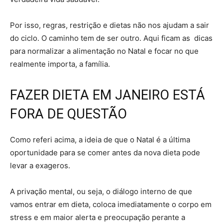
Por isso, regras, restrição e dietas não nos ajudam a sair
do ciclo. O caminho tem de ser outro. Aqui ficam as dicas
para normalizar a alimentação no Natal e focar no que
realmente importa, a família.
FAZER DIETA EM JANEIRO ESTÁ
FORA DE QUESTÃO
Como referi acima, a ideia de que o Natal é a última
oportunidade para se comer antes da nova dieta pode
levar a exageros.
A privação mental, ou seja, o diálogo interno de que
vamos entrar em dieta, coloca imediatamente o corpo em
stress e em maior alerta e preocupação perante a