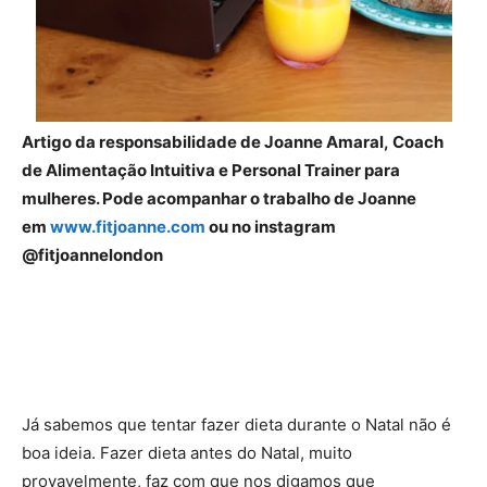
Artigo da responsabilidade de Joanne Amaral, Coach
de Alimentação Intuitiva e Personal Trainer para
mulheres. Pode acompanhar o trabalho de Joanne
em
www.fitjoanne.com
ou no instagram
@fitjoannelondon
Já sabemos que tentar fazer dieta durante o Natal não é
boa ideia. Fazer dieta antes do Natal, muito
provavelmente, faz com que nos digamos que