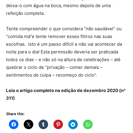
deixa-o com água na boca, mesmo depois de uma
refeição completa.
Tente compreender o que considera “não saudável” ou
“comida má”e tente remover esses filtros nas suas
escolhas. Isto é um passo difícil e não vai acontecer da
noite para o dia! Esta permissão deveria ser praticada
todos os dias – e não só na altura de celebrações – até
quebrar o ciclo de “privação – comer demais –
sentimentos de culpa – recomeço do ciclo”.
Leia o artigo completo na edição de dezembro 2020 (nº
311)
Share this: