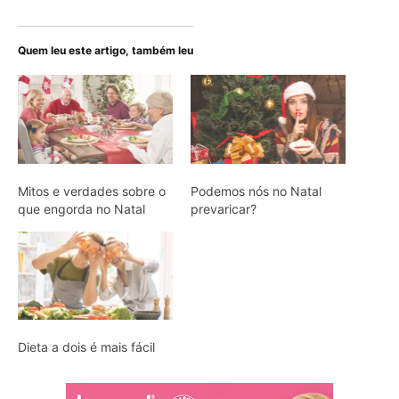
Quem leu este artigo, também leu
Mitos e verdades sobre o
Podemos nós no Natal
que engorda no Natal
prevaricar?
Dieta a dois é mais fácil