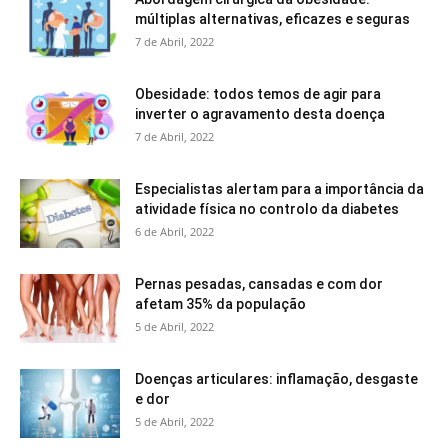
múltiplas alternativas, eficazes e seguras
7 de Abril, 2022
Obesidade: todos temos de agir para
inverter o agravamento desta doença
7 de Abril, 2022
Especialistas alertam para a importância da
atividade física no controlo da diabetes
6 de Abril, 2022
Pernas pesadas, cansadas e com dor
afetam 35% da população
5 de Abril, 2022
Doenças articulares: inflamação, desgaste
e dor
5 de Abril, 2022