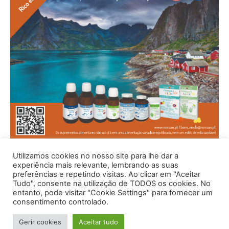
Utilizamos cookies no nosso site para lhe dar a
experiência mais relevante, lembrando as suas
preferências e repetindo visitas. Ao clicar em "Aceitar
Tudo", consente na utilização de TODOS os cookies. No
entanto, pode visitar "Cookie Settings" para fornecer um
consentimento controlado.
Gerir cookies
Aceitar tudo