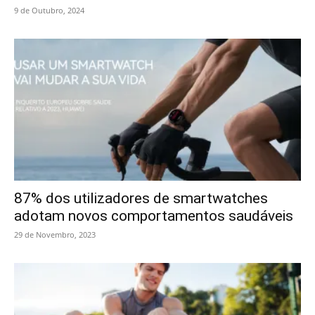
9 de Outubro, 2024
87% dos utilizadores de smartwatches
adotam novos comportamentos saudáveis
29 de Novembro, 2023