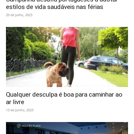
estilos de vida saudáveis nas férias
20 de Julho, 2023
Qualquer desculpa é boa para caminhar ao
ar livre
13 de Junho, 2023