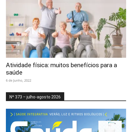
Atividade física: muitos benefícios para a
saúde
6 de Junho, 2022
Nº 373 – julho-agosto 2026