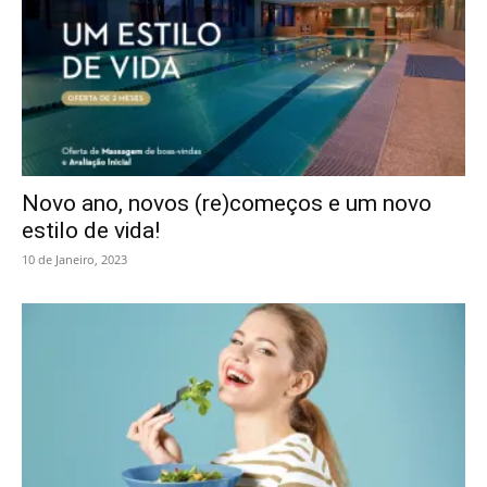
Novo ano, novos (re)começos e um novo
estilo de vida!
10 de Janeiro, 2023