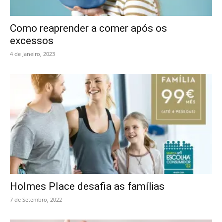
Como reaprender a comer após os
excessos
4 de Janeiro, 2023
Holmes Place desafia as famílias
7 de Setembro, 2022