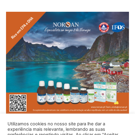
Utilizamos cookies no nosso site para lhe dar a
experiência mais relevante, lembrando as suas
preferências e repetindo visitas. Ao clicar em "Aceitar