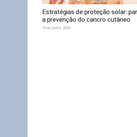
Estratégias de proteção solar: pa
a prevenção do cancro cutâneo
19 de Junho, 2026