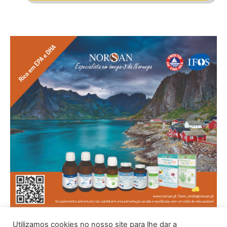
Utilizamos cookies no nosso site para lhe dar a