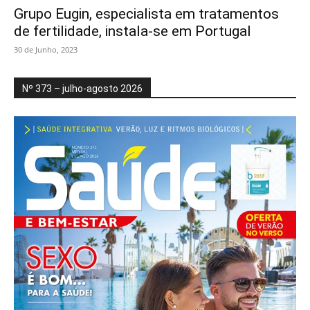
Grupo Eugin, especialista em tratamentos
de fertilidade, instala-se em Portugal
30 de Junho, 2023
Nº 373 – julho-agosto 2026