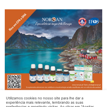
Utilizamos cookies no nosso site para lhe dar a
experiência mais relevante, lembrando as suas
preferências e repetindo visitas. Ao clicar em "Aceitar