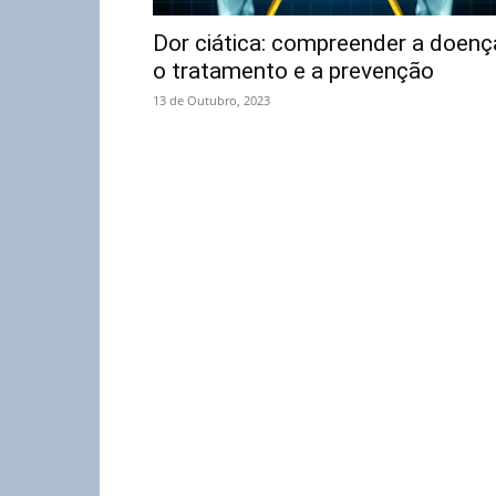
Dor ciática: compreender a doenç
o tratamento e a prevenção
13 de Outubro, 2023