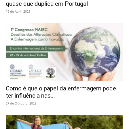
quase que duplica em Portugal
19 de Abril, 2023
Como é que o papel da enfermagem pode
ter influência nas...
27 de Outubro, 2022