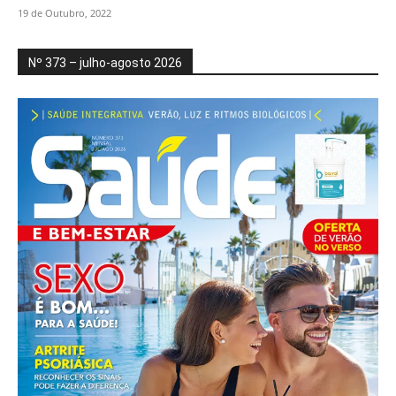
19 de Outubro, 2022
Nº 373 – julho-agosto 2026