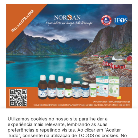
Utilizamos cookies no nosso site para lhe dar a
experiência mais relevante, lembrando as suas
preferências e repetindo visitas. Ao clicar em "Aceitar
Tudo", consente na utilização de TODOS os cookies. No