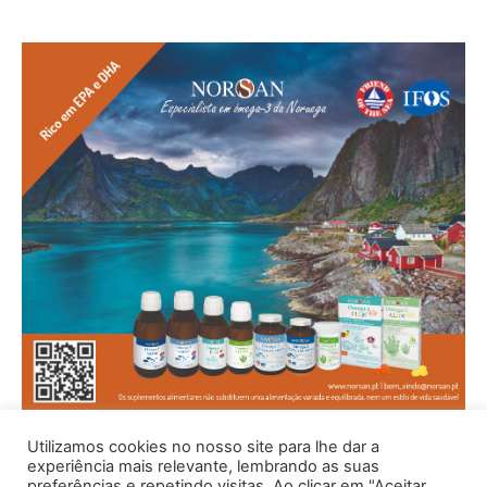
Utilizamos cookies no nosso site para lhe dar a
experiência mais relevante, lembrando as suas
preferências e repetindo visitas. Ao clicar em "Aceitar